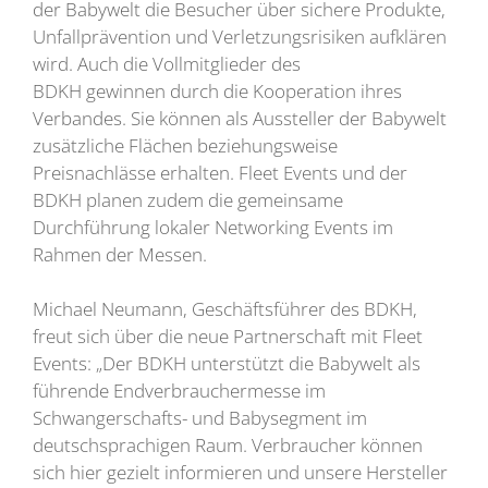
der Babywelt die Besucher über sichere Produkte,
Unfallprävention und Verletzungsrisiken aufklären
wird. Auch die Vollmitglieder des
BDKH gewinnen durch die Kooperation ihres
Verbandes. Sie können als Aussteller der Babywelt
zusätzliche Flächen beziehungsweise
Preisnachlässe erhalten. Fleet Events und der
BDKH planen zudem die gemeinsame
Durchführung lokaler Networking Events im
Rahmen der Messen.
Michael Neumann, Geschäftsführer des BDKH,
freut sich über die neue Partnerschaft mit Fleet
Events: „Der BDKH unterstützt die Babywelt als
führende Endverbrauchermesse im
Schwangerschafts- und Babysegment im
deutschsprachigen Raum. Verbraucher können
sich hier gezielt informieren und unsere Hersteller