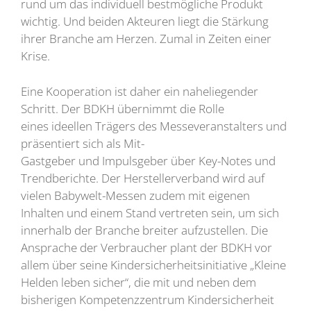
rund um das individuell bestmögliche Produkt
wichtig. Und beiden Akteuren liegt die Stärkung
ihrer Branche am Herzen. Zumal in Zeiten einer
Krise.
Eine Kooperation ist daher ein naheliegender
Schritt. Der BDKH übernimmt die Rolle
eines ideellen Trägers des Messeveranstalters und
präsentiert sich als Mit-
Gastgeber und Impulsgeber über Key-Notes und
Trendberichte. Der Herstellerverband wird auf
vielen Babywelt-Messen zudem mit eigenen
Inhalten und einem Stand vertreten sein, um sich
innerhalb der Branche breiter aufzustellen. Die
Ansprache der Verbraucher plant der BDKH vor
allem über seine Kindersicherheitsinitiative „Kleine
Helden leben sicher“, die mit und neben dem
bisherigen Kompetenzzentrum Kindersicherheit