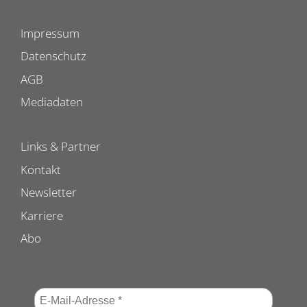
Impressum
Datenschutz
AGB
Mediadaten
Links & Partner
Kontakt
Newsletter
Karriere
Abo