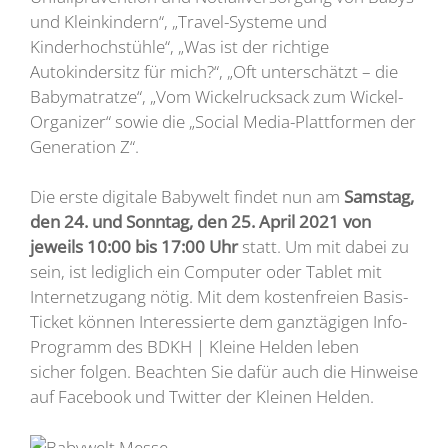
und Kleinkindern“, „Travel-Systeme und
Kinderhochstühle“, „Was ist der richtige
Autokindersitz für mich?“, „Oft unterschätzt – die
Babymatratze“, „Vom Wickelrucksack zum Wickel-
Organizer“ sowie die „Social Media-Plattformen der
Generation Z“.
Die erste digitale Babywelt findet nun am
Samstag,
den 24. und Sonntag, den 25. April 2021 von
jeweils 10:00 bis 17:00 Uhr
statt. Um mit dabei zu
sein, ist lediglich ein Computer oder Tablet mit
Internetzugang nötig. Mit dem kostenfreien Basis-
Ticket können Interessierte dem ganztägigen Info-
Programm des BDKH | Kleine Helden leben
sicher folgen. Beachten Sie dafür auch die Hinweise
auf Facebook und Twitter der Kleinen Helden.