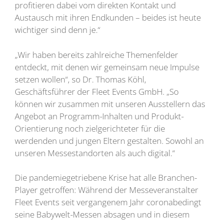
profitieren dabei vom direkten Kontakt und
Austausch mit ihren Endkunden – beides ist heute
wichtiger sind denn je.“
„Wir haben bereits zahlreiche Themenfelder
entdeckt, mit denen wir gemeinsam neue Impulse
setzen wollen“, so Dr. Thomas Köhl,
Geschäftsführer der Fleet Events GmbH. „So
können wir zusammen mit unseren Ausstellern das
Angebot an Programm-Inhalten und Produkt-
Orientierung noch zielgerichteter für die
werdenden und jungen Eltern gestalten. Sowohl an
unseren Messestandorten als auch digital.“
Die pandemiegetriebene Krise hat alle Branchen-
Player getroffen: Während der Messeveranstalter
Fleet Events seit vergangenem Jahr coronabedingt
seine Babywelt-Messen absagen und in diesem