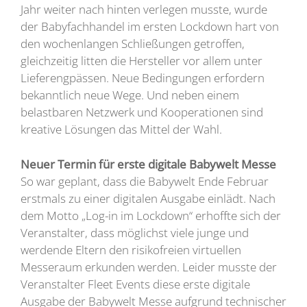
Jahr weiter nach hinten verlegen musste, wurde
der Babyfachhandel im ersten Lockdown hart von
den wochenlangen Schließungen getroffen,
gleichzeitig litten die Hersteller vor allem unter
Lieferengpässen. Neue Bedingungen erfordern
bekanntlich neue Wege. Und neben einem
belastbaren Netzwerk und Kooperationen sind
kreative Lösungen das Mittel der Wahl.
Neuer Termin für erste digitale Babywelt Messe
So war geplant, dass die Babywelt Ende Februar
erstmals zu einer digitalen Ausgabe einlädt. Nach
dem Motto „Log-in im Lockdown“ erhoffte sich der
Veranstalter, dass möglichst viele junge und
werdende Eltern den risikofreien virtuellen
Messeraum erkunden werden. Leider musste der
Veranstalter Fleet Events diese erste digitale
Ausgabe der Babywelt Messe aufgrund technischer