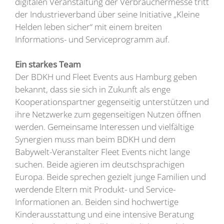
digitalen Veranstaltung der Verbrauchermesse tritt
der Industrieverband über seine Initiative „Kleine
Helden leben sicher“ mit einem breiten
Informations- und Serviceprogramm auf.
Ein starkes Team
Der BDKH und Fleet Events aus Hamburg geben
bekannt, dass sie sich in Zukunft als enge
Kooperationspartner gegenseitig unterstützen und
ihre Netzwerke zum gegenseitigen Nutzen öffnen
werden. Gemeinsame Interessen und vielfältige
Synergien muss man beim BDKH und dem
Babywelt-Veranstalter Fleet Events nicht lange
suchen. Beide agieren im deutschsprachigen
Europa. Beide sprechen gezielt junge Familien und
werdende Eltern mit Produkt- und Service-
Informationen an. Beiden sind hochwertige
Kinderausstattung und eine intensive Beratung