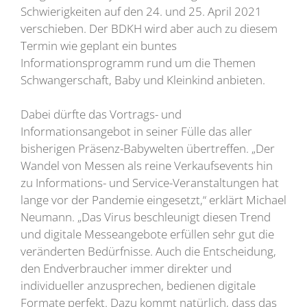
Schwierigkeiten auf den 24. und 25. April 2021
verschieben. Der BDKH wird aber auch zu diesem
Termin wie geplant ein buntes
Informationsprogramm rund um die Themen
Schwangerschaft, Baby und Kleinkind anbieten.
Dabei dürfte das Vortrags- und
Informationsangebot in seiner Fülle das aller
bisherigen Präsenz-Babywelten übertreffen. „Der
Wandel von Messen als reine Verkaufsevents hin
zu Informations- und Service-Veranstaltungen hat
lange vor der Pandemie eingesetzt,“ erklärt Michael
Neumann. „Das Virus beschleunigt diesen Trend
und digitale Messeangebote erfüllen sehr gut die
veränderten Bedürfnisse. Auch die Entscheidung,
den Endverbraucher immer direkter und
individueller anzusprechen, bedienen digitale
Formate perfekt. Dazu kommt natürlich, dass das