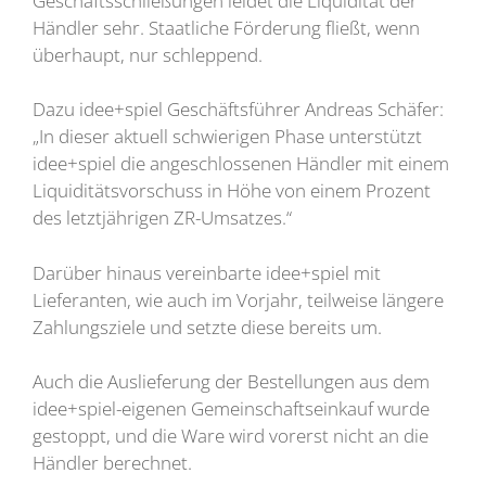
Geschäftsschließungen leidet die Liquidität der
Händler sehr. Staatliche Förderung fließt, wenn
überhaupt, nur schleppend.
Dazu idee+spiel Geschäftsführer Andreas Schäfer:
„In dieser aktuell schwierigen Phase unterstützt
idee+spiel die angeschlossenen Händler mit einem
Liquiditätsvorschuss in Höhe von einem Prozent
des letztjährigen ZR-Umsatzes.“
Darüber hinaus vereinbarte idee+spiel mit
Lieferanten, wie auch im Vorjahr, teilweise längere
Zahlungsziele und setzte diese bereits um.
Auch die Auslieferung der Bestellungen aus dem
idee+spiel-eigenen Gemeinschaftseinkauf wurde
gestoppt, und die Ware wird vorerst nicht an die
Händler berechnet.