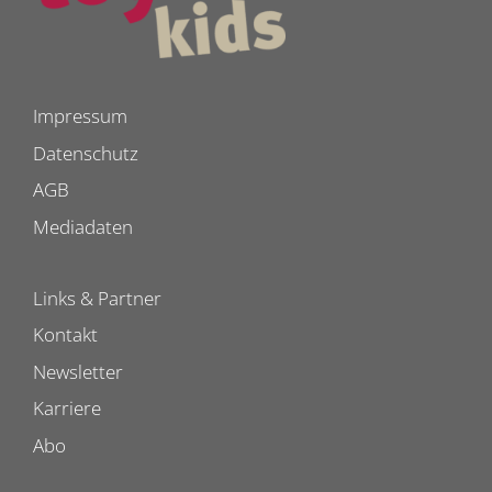
Impressum
Datenschutz
AGB
Mediadaten
Links & Partner
Kontakt
Newsletter
Karriere
Abo