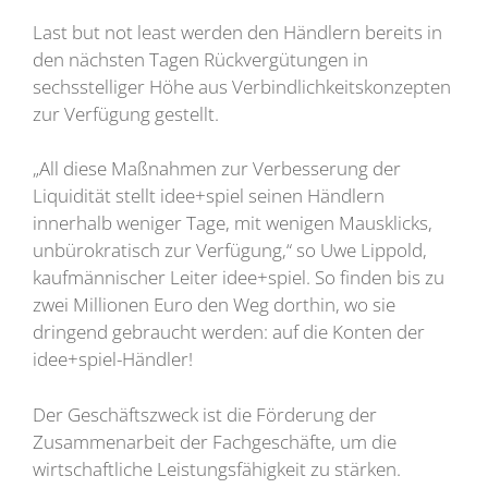
Last but not least werden den Händlern bereits in
den nächsten Tagen Rückvergütungen in
sechsstelliger Höhe aus Verbindlichkeitskonzepten
zur Verfügung gestellt.
„All diese Maßnahmen zur Verbesserung der
Liquidität stellt idee+spiel seinen Händlern
innerhalb weniger Tage, mit wenigen Mausklicks,
unbürokratisch zur Verfügung,“ so Uwe Lippold,
kaufmännischer Leiter idee+spiel. So finden bis zu
zwei Millionen Euro den Weg dorthin, wo sie
dringend gebraucht werden: auf die Konten der
idee+spiel-Händler!
Der Geschäftszweck ist die Förderung der
Zusammenarbeit der Fachgeschäfte, um die
wirtschaftliche Leistungsfähigkeit zu stärken.