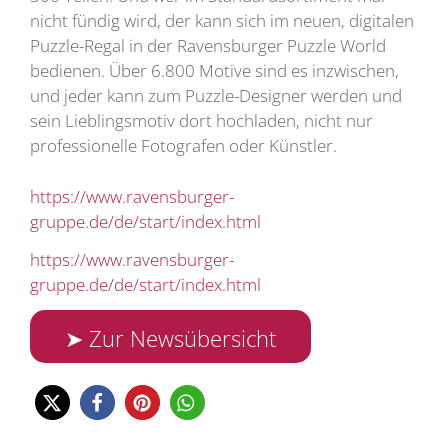
nicht fündig wird, der kann sich im neuen, digitalen
Puzzle-Regal in der Ravensburger Puzzle World
bedienen. Über 6.800 Motive sind es inzwischen,
und jeder kann zum Puzzle-Designer werden und
sein Lieblingsmotiv dort hochladen, nicht nur
professionelle Fotografen oder Künstler.
https://www.ravensburger-
gruppe.de/de/start/index.html
https://www.ravensburger-
gruppe.de/de/start/index.html
➤ Zur Newsübersicht