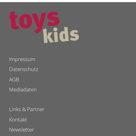
Impressum
Datenschutz
AGB
Mediadaten
Links & Partner
Kontakt
Newsletter