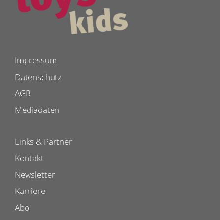
Impressum
Datenschutz
AGB
Mediadaten
Links & Partner
Kontakt
Newsletter
Karriere
Abo