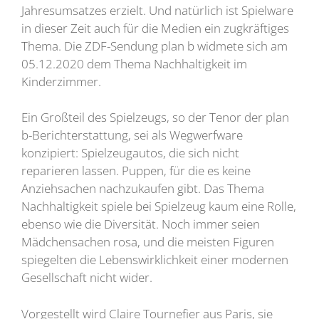
Jahresumsatzes erzielt. Und natürlich ist Spielware
in dieser Zeit auch für die Medien ein zugkräftiges
Thema. Die ZDF-Sendung plan b widmete sich am
05.12.2020 dem Thema Nachhaltigkeit im
Kinderzimmer.
Ein Großteil des Spielzeugs, so der Tenor der plan
b-Berichterstattung, sei als Wegwerfware
konzipiert: Spielzeugautos, die sich nicht
reparieren lassen. Puppen, für die es keine
Anziehsachen nachzukaufen gibt. Das Thema
Nachhaltigkeit spiele bei Spielzeug kaum eine Rolle,
ebenso wie die Diversität. Noch immer seien
Mädchensachen rosa, und die meisten Figuren
spiegelten die Lebenswirklichkeit einer modernen
Gesellschaft nicht wider.
Vorgestellt wird Claire Tournefier aus Paris, sie