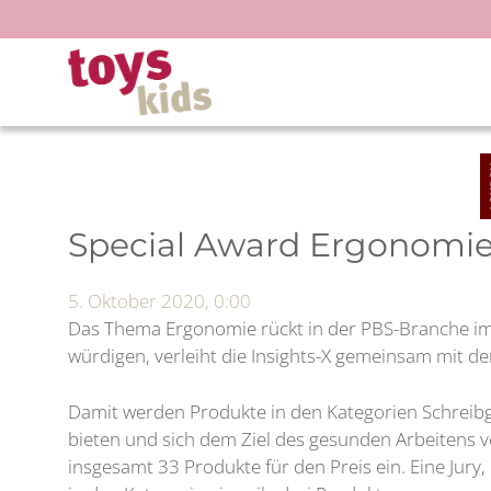
Zum
Inhalt
springen
Special Award Ergonomie 
5. Oktober 2020, 0:00
Das Thema Ergonomie rückt in der PBS-Branche im
würdigen, verleiht die Insights-X gemeinsam mit de
Damit werden Produkte in den Kategorien Schreib
bieten und sich dem Ziel des gesunden Arbeitens v
insgesamt 33 Produkte für den Preis ein. Eine Jury