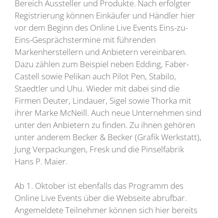
Bereich Aussteller und Produkte. Nach erfolgter
Registrierung können Einkäufer und Händler hier
vor dem Beginn des Online Live Events Eins-zu-
Eins-Gesprächstermine mit führenden
Markenherstellern und Anbietern vereinbaren.
Dazu zählen zum Beispiel neben Edding, Faber-
Castell sowie Pelikan auch Pilot Pen, Stabilo,
Staedtler und Uhu. Wieder mit dabei sind die
Firmen Deuter, Lindauer, Sigel sowie Thorka mit
ihrer Marke McNeill. Auch neue Unternehmen sind
unter den Anbietern zu finden. Zu ihnen gehören
unter anderem Becker & Becker (Grafik Werkstatt),
Jung Verpackungen, Fresk und die Pinselfabrik
Hans P. Maier.
Ab 1. Oktober ist ebenfalls das Programm des
Online Live Events über die Webseite abrufbar.
Angemeldete Teilnehmer können sich hier bereits