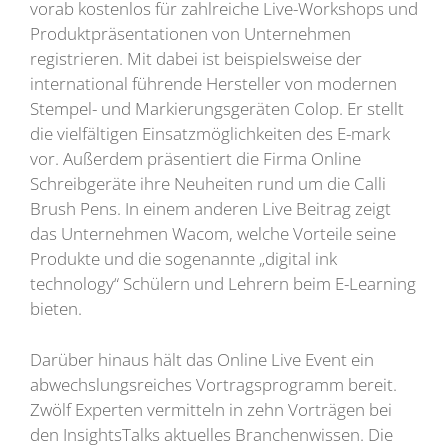
vorab kostenlos für zahlreiche Live-Workshops und
Produktpräsentationen von Unternehmen
registrieren. Mit dabei ist beispielsweise der
international führende Hersteller von modernen
Stempel- und Markierungsgeräten Colop. Er stellt
die vielfältigen Einsatzmöglichkeiten des E-mark
vor. Außerdem präsentiert die Firma Online
Schreibgeräte ihre Neuheiten rund um die Calli
Brush Pens. In einem anderen Live Beitrag zeigt
das Unternehmen Wacom, welche Vorteile seine
Produkte und die sogenannte „digital ink
technology“ Schülern und Lehrern beim E-Learning
bieten.
Darüber hinaus hält das Online Live Event ein
abwechslungsreiches Vortragsprogramm bereit.
Zwölf Experten vermitteln in zehn Vorträgen bei
den InsightsTalks aktuelles Branchenwissen. Die