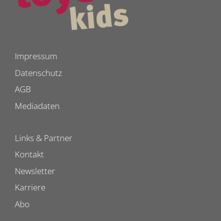
Impressum
Datenschutz
AGB
Mediadaten
Links & Partner
Kontakt
Newsletter
Karriere
Abo