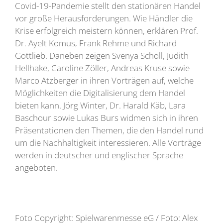
Covid-19-Pandemie stellt den stationären Handel
vor große Herausforderungen. Wie Händler die
Krise erfolgreich meistern können, erklären Prof.
Dr. Ayelt Komus, Frank Rehme und Richard
Gottlieb. Daneben zeigen Svenya Scholl, Judith
Hellhake, Caroline Zöller, Andreas Kruse sowie
Marco Atzberger in ihren Vorträgen auf, welche
Möglichkeiten die Digitalisierung dem Handel
bieten kann. Jörg Winter, Dr. Harald Käb, Lara
Baschour sowie Lukas Burs widmen sich in ihren
Präsentationen den Themen, die den Handel rund
um die Nachhaltigkeit interessieren. Alle Vorträge
werden in deutscher und englischer Sprache
angeboten.
Foto Copyright: Spielwarenmesse eG / Foto: Alex