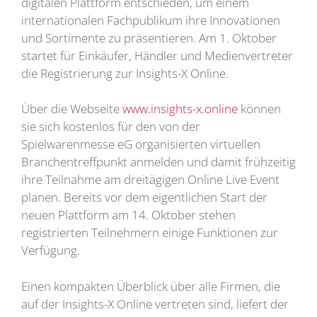
digitalen Plattform entschieden, um einem
internationalen Fachpublikum ihre Innovationen
und Sortimente zu präsentieren. Am 1. Oktober
startet für Einkäufer, Händler und Medienvertreter
die Registrierung zur Insights-X Online.
Über die Webseite
www.insights-x.online
können
sie sich kostenlos für den von der
Spielwarenmesse eG organisierten virtuellen
Branchentreffpunkt anmelden und damit frühzeitig
ihre Teilnahme am dreitägigen Online Live Event
planen. Bereits vor dem eigentlichen Start der
neuen Plattform am 14. Oktober stehen
registrierten Teilnehmern einige Funktionen zur
Verfügung.
Einen kompakten Überblick über alle Firmen, die
auf der Insights-X Online vertreten sind, liefert der