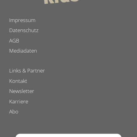
Impressum
Datenschutz
AGB
Mediadaten
Links & Partner
Kontakt
Newsletter
Karriere
Abo