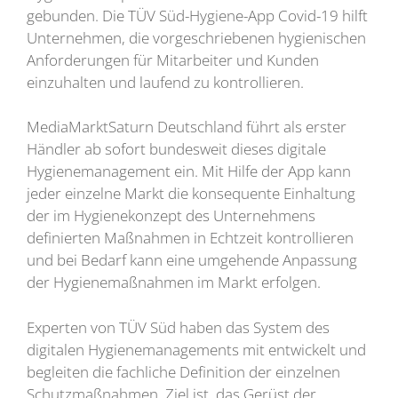
gebunden. Die TÜV Süd-Hygiene-App Covid-19 hilft
Unternehmen, die vorgeschriebenen hygienischen
Anforderungen für Mitarbeiter und Kunden
einzuhalten und laufend zu kontrollieren.
MediaMarktSaturn Deutschland führt als erster
Händler ab sofort bundesweit dieses digitale
Hygienemanagement ein. Mit Hilfe der App kann
jeder einzelne Markt die konsequente Einhaltung
der im Hygienekonzept des Unternehmens
definierten Maßnahmen in Echtzeit kontrollieren
und bei Bedarf kann eine umgehende Anpassung
der Hygienemaßnahmen im Markt erfolgen.
Experten von TÜV Süd haben das System des
digitalen Hygienemanagements mit entwickelt und
begleiten die fachliche Definition der einzelnen
Schutzmaßnahmen. Ziel ist, das Gerüst der