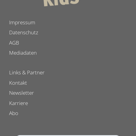
Impressum
Datenschutz
AGB
Mediadaten
Links & Partner
Kontakt
Newsletter
Karriere
Abo