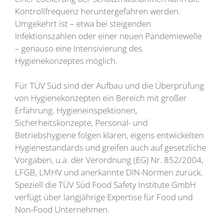
Kontrollfrequenz heruntergefahren werden.
Umgekehrt ist – etwa bei steigenden
Infektionszahlen oder einer neuen Pandemiewelle
– genauso eine Intensivierung des
Hygienekonzeptes möglich.
Für TÜV Süd sind der Aufbau und die Überprüfung
von Hygienekonzepten ein Bereich mit großer
Erfahrung. Hygieneinspektionen,
Sicherheitskonzepte, Personal- und
Betriebshygiene folgen klaren, eigens entwickelten
Hygienestandards und greifen auch auf gesetzliche
Vorgaben, u.a. der Verordnung (EG) Nr. 852/2004,
LFGB, LMHV und anerkannte DIN-Normen zurück.
Speziell die TÜV Süd Food Safety Institute GmbH
verfügt über langjährige Expertise für Food und
Non-Food Unternehmen.