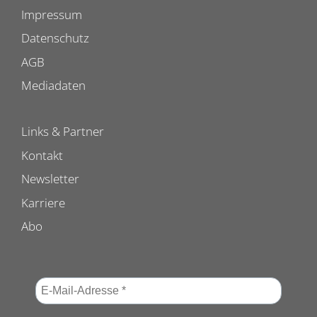
Impressum
Datenschutz
AGB
Mediadaten
Links & Partner
Kontakt
Newsletter
Karriere
Abo