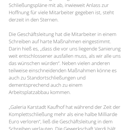
Schließungspläne mit ab, inwieweit Anlass zur
Hoffnung für viele Mitarbeiter gegeben ist, steht
derzeit in den Sternen.
Die Geschäftsleitung hat die Mitarbeiter in einem
Schreiben auf harte Maßnahmen eingestimmt.
Darin hieß es, „dass die vor uns liegende Sanierung
weit entschlossener ausfallen muss, als wir alle uns
das wünschen würden“. Neben vielen anderen
teilweise einschneidenden Maßnahmen könne es
auch zu Standortschließungen und
dementsprechend auch zu einem
Arbeitsplatzabbau kommen.
„Galeria Karstadt Kaufhof hat während der Zeit der
Komplettschließung mehr als eine halbe Milliarde
Euro verloren“, ließ die Geschäftsleitung in dem
Schreiben verlauten. Die Gewerkschaft Verdi hält