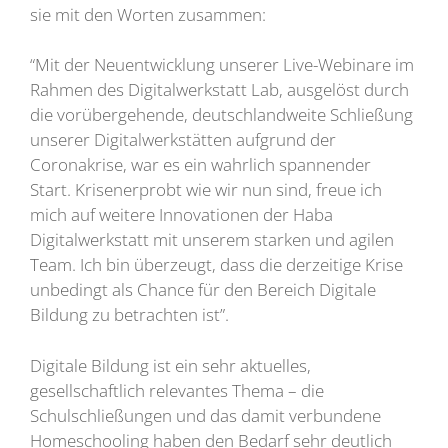
sie mit den Worten zusammen:
“Mit der Neuentwicklung unserer Live-Webinare im
Rahmen des Digitalwerkstatt Lab, ausgelöst durch
die vorübergehende, deutschlandweite Schließung
unserer Digitalwerkstätten aufgrund der
Coronakrise, war es ein wahrlich spannender
Start. Krisenerprobt wie wir nun sind, freue ich
mich auf weitere Innovationen der Haba
Digitalwerkstatt mit unserem starken und agilen
Team. Ich bin überzeugt, dass die derzeitige Krise
unbedingt als Chance für den Bereich Digitale
Bildung zu betrachten ist”.
Digitale Bildung ist ein sehr aktuelles,
gesellschaftlich relevantes Thema – die
Schulschließungen und das damit verbundene
Homeschooling haben den Bedarf sehr deutlich