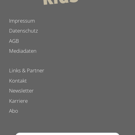
Impressum
Datenschutz
AGB
Mediadaten
Links & Partner
Kontakt
Newsletter
Karriere
Abo