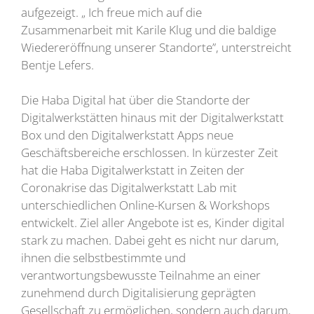
aufgezeigt. „ Ich freue mich auf die
Zusammenarbeit mit Karile Klug und die baldige
Wiedereröffnung unserer Standorte”, unterstreicht
Bentje Lefers.
Die Haba Digital hat über die Standorte der
Digitalwerkstätten hinaus mit der Digitalwerkstatt
Box und den Digitalwerkstatt Apps neue
Geschäftsbereiche erschlossen. In kürzester Zeit
hat die Haba Digitalwerkstatt in Zeiten der
Coronakrise das Digitalwerkstatt Lab mit
unterschiedlichen Online-Kursen & Workshops
entwickelt. Ziel aller Angebote ist es, Kinder digital
stark zu machen. Dabei geht es nicht nur darum,
ihnen die selbstbestimmte und
verantwortungsbewusste Teilnahme an einer
zunehmend durch Digitalisierung geprägten
Gesellschaft zu ermöglichen, sondern auch darum,