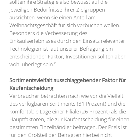
sollten ihre Strategie also bewusst auf die
jeweiligen Bedürfnisse ihrer Zielgruppen
ausrichten, wenn sie einen Anteil am
Weihnachtsgeschäft für sich verbuchen wollen.
Besonders die Verbesserung des
Einkaufserlebnisses durch den Einsatz relevanter
Technologien ist laut unserer Befragung ein
entscheidender Faktor, Investitionen sollten aber
wohl überlegt sein.“
Sortimentsvielfalt ausschlaggebender Faktor für
Kaufentscheidung
Verbraucher betrachten nach wie vor die Vielfalt
des verfügbaren Sortiments (31 Prozent) und die
komfortable Lage einer Filiale (26 Prozent) als die
Hauptfaktoren, die zur Kaufentscheidung für einen
bestimmten Einzelhändler beitragen. Der Preis ist
für den Großteil der Befragten hierbei nicht