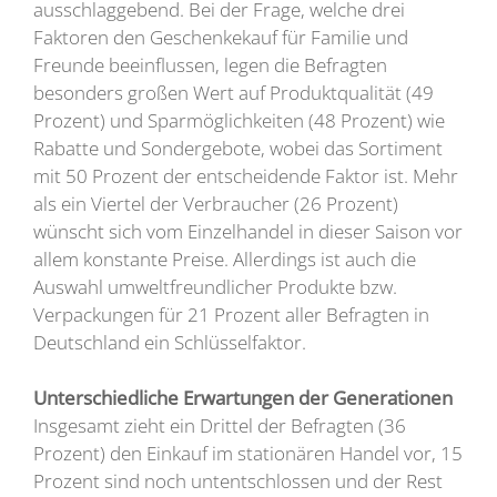
ausschlaggebend. Bei der Frage, welche drei
Faktoren den Geschenkekauf für Familie und
Freunde beeinflussen, legen die Befragten
besonders großen Wert auf Produktqualität (49
Prozent) und Sparmöglichkeiten (48 Prozent) wie
Rabatte und Sondergebote, wobei das Sortiment
mit 50 Prozent der entscheidende Faktor ist. Mehr
als ein Viertel der Verbraucher (26 Prozent)
wünscht sich vom Einzelhandel in dieser Saison vor
allem konstante Preise. Allerdings ist auch die
Auswahl umweltfreundlicher Produkte bzw.
Verpackungen für 21 Prozent aller Befragten in
Deutschland ein Schlüsselfaktor.
Unterschiedliche Erwartungen der Generationen
Insgesamt zieht ein Drittel der Befragten (36
Prozent) den Einkauf im stationären Handel vor, 15
Prozent sind noch untentschlossen und der Rest