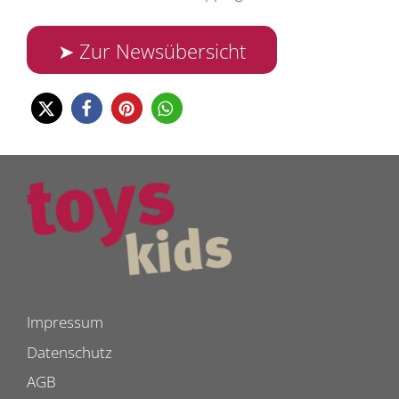
➤ Zur Newsübersicht
Impressum
Datenschutz
AGB