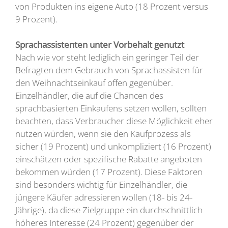
von Produkten ins eigene Auto (18 Prozent versus
9 Prozent).
Sprachassistenten unter Vorbehalt genutzt
Nach wie vor steht lediglich ein geringer Teil der
Befragten dem Gebrauch von Sprachassisten für
den Weihnachtseinkauf offen gegenüber.
Einzelhändler, die auf die Chancen des
sprachbasierten Einkaufens setzen wollen, sollten
beachten, dass Verbraucher diese Möglichkeit eher
nutzen würden, wenn sie den Kaufprozess als
sicher (19 Prozent) und unkompliziert (16 Prozent)
einschätzen oder spezifische Rabatte angeboten
bekommen würden (17 Prozent). Diese Faktoren
sind besonders wichtig für Einzelhändler, die
jüngere Käufer adressieren wollen (18- bis 24-
Jährige), da diese Zielgruppe ein durchschnittlich
höheres Interesse (24 Prozent) gegenüber der