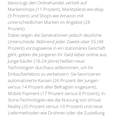
bevorzugt den Onlinehandel, verteilt auf
Markenshops (11 Prozent), Marktplätze wie ebay
(9 Prozent) und Shops wie Amazon mit
unterschiedlichen Marken im Angebot (28
Prozent).
Dabei zeigen die Generationen jedoch deutliche
Unterschiede: Während jeder Zweite über 55 (48
Prozent) vorzugsweise in ein stationäres Geschäft
geht, geben die Jüngeren ihr Geld lieber online aus.
Junge Käufer (18-24 Jahre) heißen neue
Technologien durchaus willkommen, um ihr
Einkaufserlebnis zu verbessern: Sie favorisieren
automatisierte Kassen (26 Prozent der Jungen
versus 14 Prozent aller Befragten insgesamt),
Mobile Payment (17 Prozent versus 8 Prozent), In-
Store-Technologien wie die Nutzung von Virtual
Reality (20 Prozent versus 10 Prozent) und neue
Liefermethoden wie Drohnen oder die Zustellung