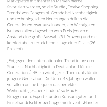
Marktplätze mit mehreren Marken hierbei
favorisiert werden, so die Studie „Festive Shopping
Trends“ von Capgemini. Gerade bei Nachhaltigkeit
und technologischen Neuerungen driften die
Generationen zwar auseinander, am Wichtigsten
ist ihnen allen abgesehen vom Preis jedoch mit
Abstand eine große Auswahl (31 Prozent) und die
komfortabel zu erreichende Lage einer Filiale (26
Prozent).
„Entgegen dem internationalen Trend in unserer
Studie ist Nachhaltigkeit in Deutschland für die
Generation Ü-45 ein wichtigeres Thema, als für die
jüngere Generation. Die Unter-45-Jährigen wollen
vor allem online bequem das perfekte
Weihnachtsgeschenk finden,“ so Max H.
Brüggemann, Experte für den Konsumgüter- und
Einzelhandelsektor bei Capgemini Invent. „Händler