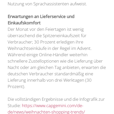
Nutzung von Sprachassistenten aufweist.
Erwartungen an Lieferservice und
Einkaufskomfort
Der Monat vor den Feiertagen ist wenig
überraschend die Spitzeneinkaufszeit für
Verbraucher; 30 Prozent erledigen ihre
Weihnachtseinkäufe in der Regel im Advent.
Während einige Online-Händler weiterhin
schnellere Zustelloptionen wie die Lieferung über
Nacht oder am gleichen Tag anbieten, erwarten die
deutschen Verbraucher standardmäßig eine
Lieferung innerhalb von drei Werktagen (30
Prozent).
Die vollständigen Ergebnisse und die Infografik zur
Studie:
https://www.capgemini.com/de-
de/news/weihnachten-shopping-trends/