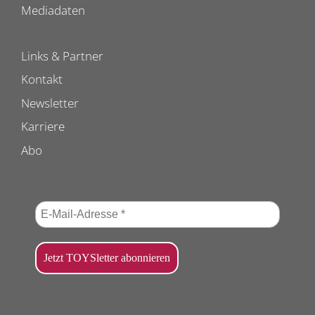
Mediadaten
Links & Partner
Kontakt
Newsletter
Karriere
Abo