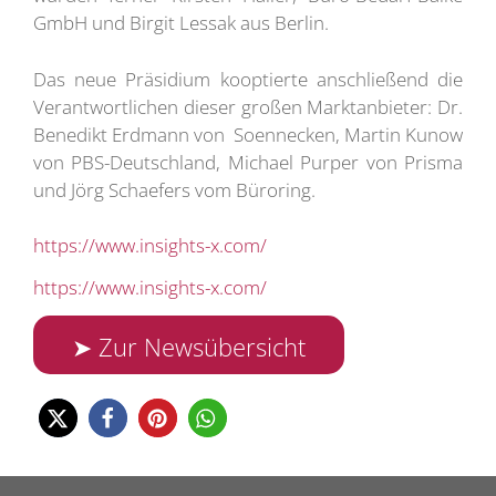
GmbH und Birgit Lessak aus Berlin.
Das neue Präsidium kooptierte anschließend die
Verantwortlichen dieser großen Marktanbieter: Dr.
Benedikt Erdmann von Soennecken, Martin Kunow
von PBS-Deutschland, Michael Purper von Prisma
und Jörg Schaefers vom Büroring.
https://www.insights-x.com/
https://www.insights-x.com/
➤ Zur Newsübersicht