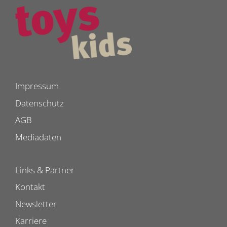
Impressum
Datenschutz
AGB
Mediadaten
Links & Partner
Kontakt
Newsletter
Karriere