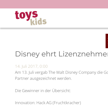
Zum
Inhalt
springen
Disney ehrt Lizenznehme
14. Juli 2017, 0:00
Am 13. Juli vergab The Walt Disney Company die G
Partner ausgezeichnet werden.
Die Gewinner in der Übersicht:
Innovation: Hack AG (Fruchtkracher)