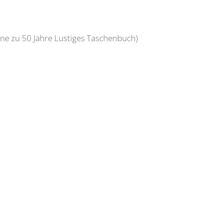
ne zu 50 Jahre Lustiges Taschenbuch)