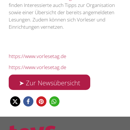
finden Interessierte auch Tipps zur Organisation
sowie einer Übersicht der bereits angemeldeten
Lesungen. Zudem können sich Vorleser und
Einrichtungen vernetzen.
https://www.vorlesetag.de
https://www.vorlesetag.de
➤ Zur Newsübersicht