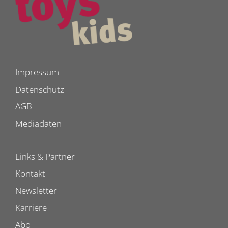
Impressum
Datenschutz
AGB
Mediadaten
Links & Partner
Kontakt
Newsletter
Karriere
Abo