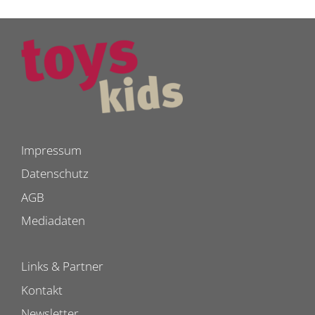
Impressum
Datenschutz
AGB
Mediadaten
Links & Partner
Kontakt
Newsletter