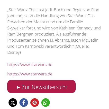
„Star Wars: The Last Jedi, Buch und Regie von Rian
Johnson, setzt die Handlung von Star Wars: Das
Erwachen der Macht rund um die Familie
Skywalker fort und wird von Kathleen Kennedy und
Ram Bergman produziert. Als ausführende
Produzenten zeichnen J.J. Abrams, Jason McGatlin
und Tom Karnowski verantwortlich.“ (Quelle:
Disney)
https://www.starwars.de
https://www.starwars.de
➤ Zur Newsübersicht