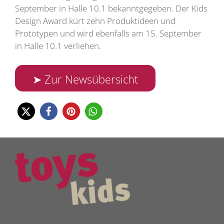
September in Halle 10.1 bekanntgegeben. Der Kids
Design Award kürt zehn Produktideen und
Prototypen und wird ebenfalls am 15. September
in Halle 10.1 verliehen.
➤ Zur Newsübersicht