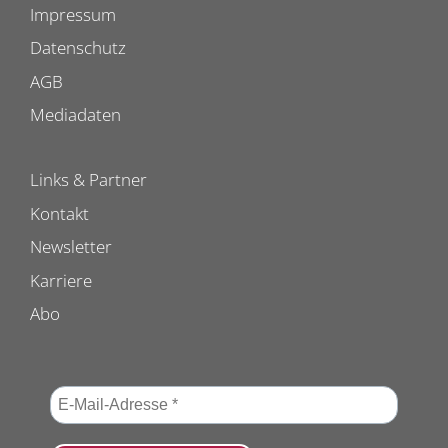
Impressum
Datenschutz
AGB
Mediadaten
Links & Partner
Kontakt
Newsletter
Karriere
Abo