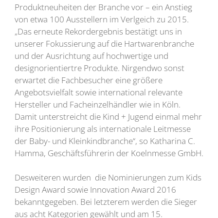
Produktneuheiten der Branche vor – ein Anstieg
von etwa 100 Ausstellern im Verlgeich zu 2015.
„Das erneute Rekordergebnis bestätigt uns in
unserer Fokussierung auf die Hartwarenbranche
und der Ausrichtung auf hochwertige und
designorientiertre Produkte. Nirgendwo sonst
erwartet die Fachbesucher eine größere
Angebotsvielfalt sowie international relevante
Hersteller und Facheinzelhändler wie in Köln.
Damit unterstreicht die Kind + Jugend einmal mehr
ihre Positionierung als internationale Leitmesse
der Baby- und Kleinkindbranche“, so Katharina C.
Hamma, Geschäftsführerin der Koelnmesse GmbH.
Desweiteren wurden die Nominierungen zum Kids
Design Award sowie Innovation Award 2016
bekanntgegeben. Bei letzterem werden die Sieger
aus acht Kategorien gewählt und am 15.