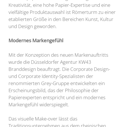
Kreativität, eine hohe Papier-Expertise und eine
vielfältige Produktauswahl ist Römerturm zu einer
etablierten Größe in den Bereichen Kunst, Kultur
und Design geworden.
Modernes Markengefühl
Mit der Konzeption des neuen Markenauftritts
wurde die Düsseldorfer Agentur KW43
Branddesign beauftragt. Die Corporate Design-
und Corporate Identity-Spezialisten der
renommierten Grey-Gruppe entwickelten ein
Erscheinungsbild, das der Philosophie der
Papierexperten entspricht und ein modernes
Markengefühl widerspiegelt.
Das visuelle Make-over lässt das
Traditionsunternehmen aus dem rheinischen