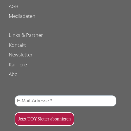
AGB
Mediadaten
Links & Partner
Kontakt
Newsletter
Karriere
Abo