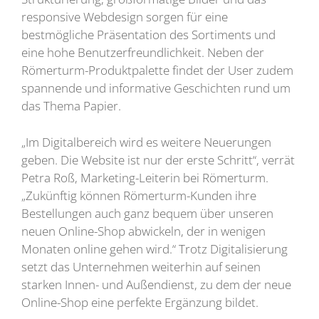
responsive Webdesign sorgen für eine
bestmögliche Präsentation des Sortiments und
eine hohe Benutzerfreundlichkeit. Neben der
Römerturm-Produktpalette findet der User zudem
spannende und informative Geschichten rund um
das Thema Papier.
„Im Digitalbereich wird es weitere Neuerungen
geben. Die Website ist nur der erste Schritt“, verrät
Petra Roß, Marketing-Leiterin bei Römerturm.
„Zukünftig können Römerturm-Kunden ihre
Bestellungen auch ganz bequem über unseren
neuen Online-Shop abwickeln, der in wenigen
Monaten online gehen wird.“ Trotz Digitalisierung
setzt das Unternehmen weiterhin auf seinen
starken Innen- und Außendienst, zu dem der neue
Online-Shop eine perfekte Ergänzung bildet.