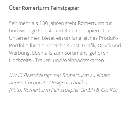
Über Römerturm Feinstpapier
Seit mehr als 130 Jahren steht Römerturm für
hochwertige Feinst- und Künstlerpapiere. Das
Unternehmen bietet ein umfangreiches Produkt-
Portfolio für die Bereiche Kunst, Grafik, Druck und
Werbung. Ebenfalls zum Sortiment gehören
Hochzeits-, Trauer- und Weihnachtskarten.
KW43 Branddesign hat Römerturm zu einem
neuen Corporate Design verholfen
(Foto: Römerturm Feinstpapier GmbH & Co. KG)