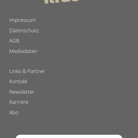
Impressum
Datenschutz
AGB
Mediadaten
Links & Partner
Kontakt
Newsletter
Karriere
Abo