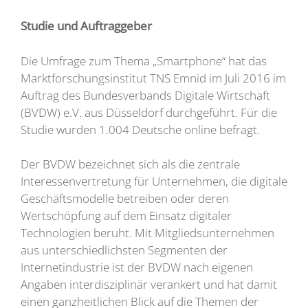
Studie und Auftraggeber
Die Umfrage zum Thema „Smartphone“ hat das
Marktforschungsinstitut TNS Emnid im Juli 2016 im
Auftrag des Bundesverbands Digitale Wirtschaft
(BVDW) e.V. aus Düsseldorf durchgeführt. Für die
Studie wurden 1.004 Deutsche online befragt.
Der BVDW bezeichnet sich als die zentrale
Interessenvertretung für Unternehmen, die digitale
Geschäftsmodelle betreiben oder deren
Wertschöpfung auf dem Einsatz digitaler
Technologien beruht. Mit Mitgliedsunternehmen
aus unterschiedlichsten Segmenten der
Internetindustrie ist der BVDW nach eigenen
Angaben interdisziplinär verankert und hat damit
einen ganzheitlichen Blick auf die Themen der