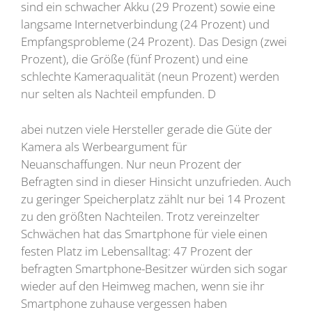
sind ein schwacher Akku (29 Prozent) sowie eine
langsame Internetverbindung (24 Prozent) und
Empfangsprobleme (24 Prozent). Das Design (zwei
Prozent), die Größe (fünf Prozent) und eine
schlechte Kameraqualität (neun Prozent) werden
nur selten als Nachteil empfunden. D
abei nutzen viele Hersteller gerade die Güte der
Kamera als Werbeargument für
Neuanschaffungen. Nur neun Prozent der
Befragten sind in dieser Hinsicht unzufrieden. Auch
zu geringer Speicherplatz zählt nur bei 14 Prozent
zu den größten Nachteilen. Trotz vereinzelter
Schwächen hat das Smartphone für viele einen
festen Platz im Lebensalltag: 47 Prozent der
befragten Smartphone-Besitzer würden sich sogar
wieder auf den Heimweg machen, wenn sie ihr
Smartphone zuhause vergessen haben