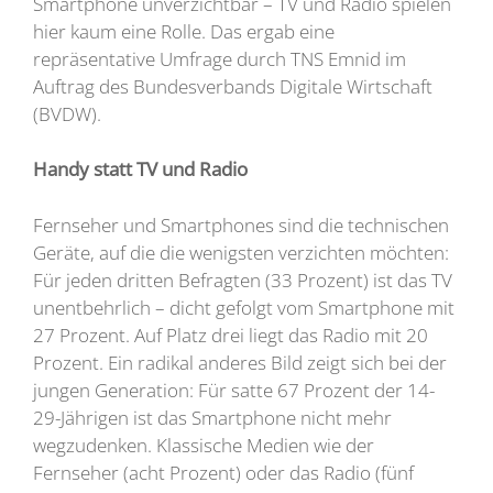
Smartphone unverzichtbar – TV und Radio spielen
hier kaum eine Rolle. Das ergab eine
repräsentative Umfrage durch TNS Emnid im
Auftrag des Bundesverbands Digitale Wirtschaft
(BVDW).
Handy statt TV und Radio
Fernseher und Smartphones sind die technischen
Geräte, auf die die wenigsten verzichten möchten:
Für jeden dritten Befragten (33 Prozent) ist das TV
unentbehrlich – dicht gefolgt vom Smartphone mit
27 Prozent. Auf Platz drei liegt das Radio mit 20
Prozent. Ein radikal anderes Bild zeigt sich bei der
jungen Generation: Für satte 67 Prozent der 14-
29-Jährigen ist das Smartphone nicht mehr
wegzudenken. Klassische Medien wie der
Fernseher (acht Prozent) oder das Radio (fünf