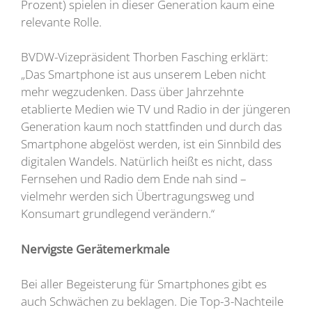
Prozent) spielen in dieser Generation kaum eine
relevante Rolle.
BVDW-Vizepräsident Thorben Fasching erklärt:
„Das Smartphone ist aus unserem Leben nicht
mehr wegzudenken. Dass über Jahrzehnte
etablierte Medien wie TV und Radio in der jüngeren
Generation kaum noch stattfinden und durch das
Smartphone abgelöst werden, ist ein Sinnbild des
digitalen Wandels. Natürlich heißt es nicht, dass
Fernsehen und Radio dem Ende nah sind –
vielmehr werden sich Übertragungsweg und
Konsumart grundlegend verändern.“
Nervigste Gerätemerkmale
Bei aller Begeisterung für Smartphones gibt es
auch Schwächen zu beklagen. Die Top-3-Nachteile