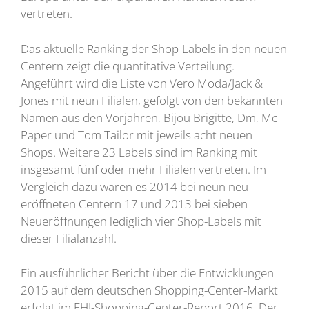
vertreten.
Das aktuelle Ranking der Shop-Labels in den neuen
Centern zeigt die quantitative Verteilung.
Angeführt wird die Liste von Vero Moda/Jack &
Jones mit neun Filialen, gefolgt von den bekannten
Namen aus den Vorjahren, Bijou Brigitte, Dm, Mc
Paper und Tom Tailor mit jeweils acht neuen
Shops. Weitere 23 Labels sind im Ranking mit
insgesamt fünf oder mehr Filialen vertreten. Im
Vergleich dazu waren es 2014 bei neun neu
eröffneten Centern 17 und 2013 bei sieben
Neueröffnungen lediglich vier Shop-Labels mit
dieser Filialanzahl.
Ein ausführlicher Bericht über die Entwicklungen
2015 auf dem deutschen Shopping-Center-Markt
erfolgt im EHI-Shopping-Center-Report 2016. Der