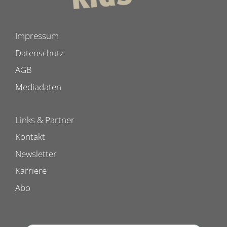
Impressum
Datenschutz
AGB
Mediadaten
Links & Partner
Kontakt
Newsletter
Karriere
Abo