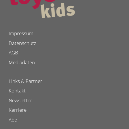
Impressum
Datenschutz
AGB
Mediadaten
Links & Partner
Kontakt
Newsletter
Karriere
Abo