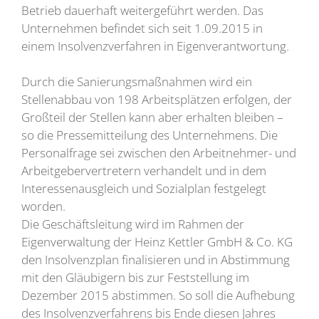
Betrieb dauerhaft weitergeführt werden. Das
Unternehmen befindet sich seit 1.09.2015 in
einem Insolvenzverfahren in Eigenverantwortung.
Durch die Sanierungsmaßnahmen wird ein
Stellenabbau von 198 Arbeitsplätzen erfolgen, der
Großteil der Stellen kann aber erhalten bleiben –
so die Pressemitteilung des Unternehmens. Die
Personalfrage sei zwischen den Arbeitnehmer- und
Arbeitgebervertretern verhandelt und in dem
Interessenausgleich und Sozialplan festgelegt
worden.
Die Geschäftsleitung wird im Rahmen der
Eigenverwaltung der Heinz Kettler GmbH & Co. KG
den Insolvenzplan finalisieren und in Abstimmung
mit den Gläubigern bis zur Feststellung im
Dezember 2015 abstimmen. So soll die Aufhebung
des Insolvenzverfahrens bis Ende diesen Jahres