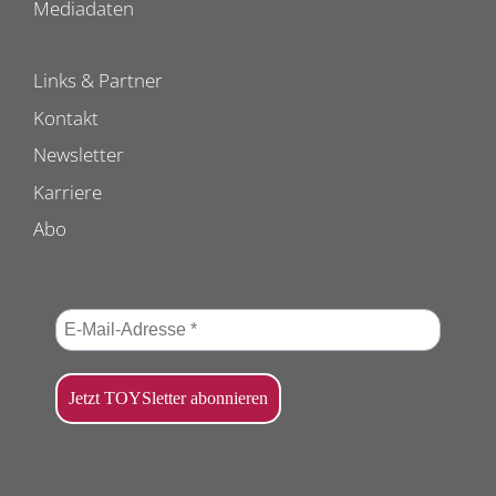
Mediadaten
Links & Partner
Kontakt
Newsletter
Karriere
Abo