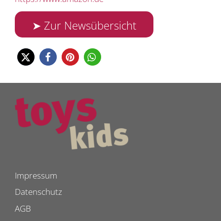
➤ Zur Newsübersicht
Impressum
Datenschutz
AGB