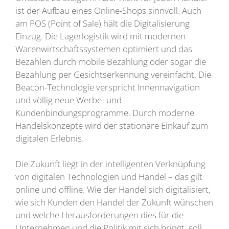
ist der Aufbau eines Online-Shops sinnvoll. Auch
am POS (Point of Sale) hält die Digitalisierung
Einzug. Die Lagerlogistik wird mit modernen
Warenwirtschaftssystemen optimiert und das
Bezahlen durch mobile Bezahlung oder sogar die
Bezahlung per Gesichtserkennung vereinfacht. Die
Beacon-Technologie verspricht Innennavigation
und völlig neue Werbe- und
Kundenbindungsprogramme. Durch moderne
Handelskonzepte wird der stationäre Einkauf zum
digitalen Erlebnis.
Die Zukunft liegt in der intelligenten Verknüpfung
von digitalen Technologien und Handel – das gilt
online und offline. Wie der Handel sich digitalisiert,
wie sich Kunden den Handel der Zukunft wünschen
und welche Herausforderungen dies für die
Unternehmen und die Politik mit sich bringt, soll