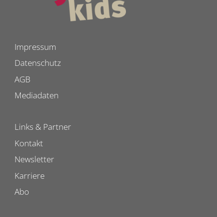
Impressum
Datenschutz
AGB
Mediadaten
Links & Partner
Kontakt
Newsletter
Karriere
Abo