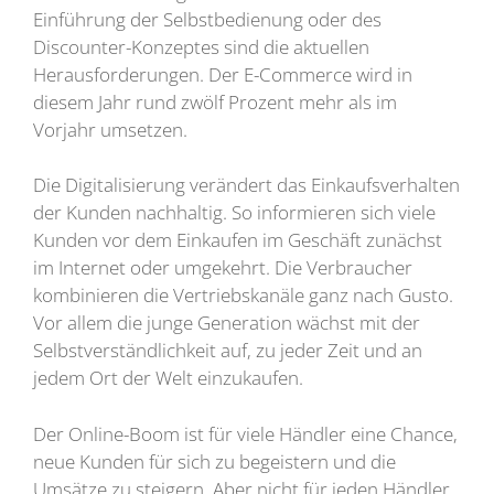
Einführung der Selbstbedienung oder des
Discounter-Konzeptes sind die aktuellen
Herausforderungen. Der E-Commerce wird in
diesem Jahr rund zwölf Prozent mehr als im
Vorjahr umsetzen.
Die Digitalisierung verändert das Einkaufsverhalten
der Kunden nachhaltig. So informieren sich viele
Kunden vor dem Einkaufen im Geschäft zunächst
im Internet oder umgekehrt. Die Verbraucher
kombinieren die Vertriebskanäle ganz nach Gusto.
Vor allem die junge Generation wächst mit der
Selbstverständlichkeit auf, zu jeder Zeit und an
jedem Ort der Welt einzukaufen.
Der Online-Boom ist für viele Händler eine Chance,
neue Kunden für sich zu begeistern und die
Umsätze zu steigern. Aber nicht für jeden Händler