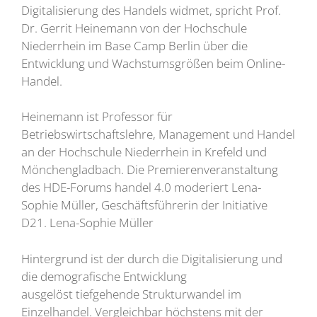
Digitalisierung des Handels widmet, spricht Prof.
Dr. Gerrit Heinemann von der Hochschule
Niederrhein im Base Camp Berlin über die
Entwicklung und Wachstumsgrößen beim Online-
Handel.
Heinemann ist Professor für
Betriebswirtschaftslehre, Management und Handel
an der Hochschule Niederrhein in Krefeld und
Mönchengladbach. Die Premierenveranstaltung
des HDE-Forums handel 4.0 moderiert Lena-
Sophie Müller, Geschäftsführerin der Initiative
D21. Lena-Sophie Müller
Hintergrund ist der durch die Digitalisierung und
die demografische Entwicklung
ausgelöst tiefgehende Strukturwandel im
Einzelhandel. Vergleichbar höchstens mit der