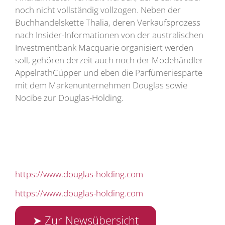
noch nicht vollständig vollzogen. Neben der
Buchhandelskette Thalia, deren Verkaufsprozess
nach Insider-Informationen von der australischen
Investmentbank Macquarie organisiert werden
soll, gehören derzeit auch noch der Modehändler
AppelrathCüpper und eben die Parfümeriesparte
mit dem Markenunternehmen Douglas sowie
Nocibe zur Douglas-Holding.
https://www.douglas-holding.com
https://www.douglas-holding.com
➤ Zur Newsübersicht