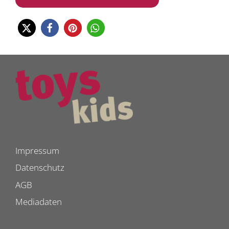
Impressum
Datenschutz
AGB
Mediadaten