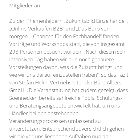
Mitglieder an.
Zu den Themenfeldern „Zukunftsbild Einzelhandel“,
„Online-Verkaufen B2B“ und „Das Büro von
morgen – Chancen für den Fachhandel“ fanden
Vorträge und Workshops statt, die von insgesamt
298 Personen besucht wurden. „Nach diesem sehr
intensiven Tag haben wir nun noch genauere
Vorstellungen davon, was die Zukunft bringt und
wie wir uns darauf einzustellen haben“, so das Fazit
von Stefan Helm, Vertriebsleiter der Büro Albers
GmbH. „Die Veranstaltung hat zudem gezeigt, dass
Soennecken bereits zahlreiche Tools, Schulungs-
und Beratungsangebote entwickelt hat, um uns
Händler bei den anstehenden
Veränderungsprozessen umfassend zu
unterstützen. Entsprechend zuversichtlich gehen
wir die vor uns liegenden Aufgaben nun an.“