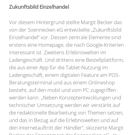
Zukunftsbild Einzelhandel
Vor diesem Hintergrund stellte Margit Becker das
von der Soennecken eG entwickelte „Zukunftsbild
Einzelhandel“ vor. Dessen zentrale Elemente sind
erstens eine Homepage, die nach Google-Kriterien
interessant ist. Zweitens Erlebniswelten im
Ladengeschäft. Und drittens eine Bestellplattform,
die aus einer App für die Tablet-Nutzung im
Ladengeschäft, einem digitalen Feature am POS-
Beratungsterminal und aus einem Onlineshop
besteht, auf den mobil und vom PC zugegriffen
werden kann. „Neben Konzeptentwicklungen und
technischer Umsetzung werden wir verstärkt auf
die redaktionelle Bearbeitung von Themen setzen,
und das in Bezug auf die Erlebniswelten und auf
den Internetauftritt der Händler“, skizzierte Margit