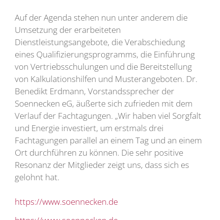
Auf der Agenda stehen nun unter anderem die
Umsetzung der erarbeiteten
Dienstleistungsangebote, die Verabschiedung
eines Qualifizierungsprogramms, die Einführung
von Vertriebsschulungen und die Bereitstellung
von Kalkulationshilfen und Musterangeboten. Dr.
Benedikt Erdmann, Vorstandssprecher der
Soennecken eG, äußerte sich zufrieden mit dem
Verlauf der Fachtagungen. „Wir haben viel Sorgfalt
und Energie investiert, um erstmals drei
Fachtagungen parallel an einem Tag und an einem
Ort durchführen zu können. Die sehr positive
Resonanz der Mitglieder zeigt uns, dass sich es
gelohnt hat.
https://www.soennecken.de