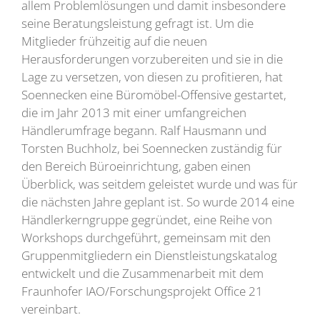
allem Problemlösungen und damit insbesondere
seine Beratungsleistung gefragt ist. Um die
Mitglieder frühzeitig auf die neuen
Herausforderungen vorzubereiten und sie in die
Lage zu versetzen, von diesen zu profitieren, hat
Soennecken eine Büromöbel-Offensive gestartet,
die im Jahr 2013 mit einer umfangreichen
Händlerumfrage begann. Ralf Hausmann und
Torsten Buchholz, bei Soennecken zuständig für
den Bereich Büroeinrichtung, gaben einen
Überblick, was seitdem geleistet wurde und was für
die nächsten Jahre geplant ist. So wurde 2014 eine
Händlerkerngruppe gegründet, eine Reihe von
Workshops durchgeführt, gemeinsam mit den
Gruppenmitgliedern ein Dienstleistungskatalog
entwickelt und die Zusammenarbeit mit dem
Fraunhofer IAO/Forschungsprojekt Office 21
vereinbart.