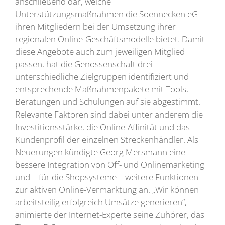
anschließend dar, welche
Unterstützungsmaßnahmen die Soennecken eG
ihren Mitgliedern bei der Umsetzung ihrer
regionalen Online-Geschäftsmodelle bietet. Damit
diese Angebote auch zum jeweiligen Mitglied
passen, hat die Genossenschaft drei
unterschiedliche Zielgruppen identifiziert und
entsprechende Maßnahmenpakete mit Tools,
Beratungen und Schulungen auf sie abgestimmt.
Relevante Faktoren sind dabei unter anderem die
Investitionsstärke, die Online-Affinität und das
Kundenprofil der einzelnen Streckenhändler. Als
Neuerungen kündigte Georg Mersmann eine
bessere Integration von Off- und Onlinemarketing
und – für die Shopsysteme – weitere Funktionen
zur aktiven Online-Vermarktung an. „Wir können
arbeitsteilig erfolgreich Umsätze generieren“,
animierte der Internet-Experte seine Zuhörer, das