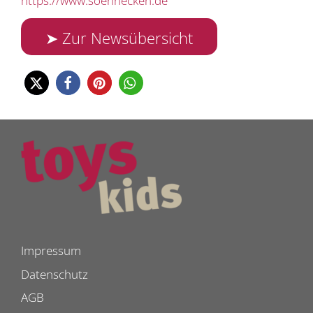
https://www.soennecken.de
➤ Zur Newsübersicht
Impressum
Datenschutz
AGB