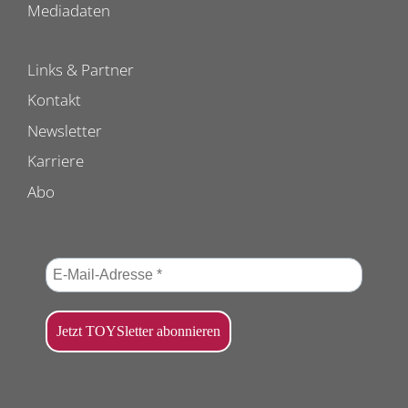
Mediadaten
Links & Partner
Kontakt
Newsletter
Karriere
Abo