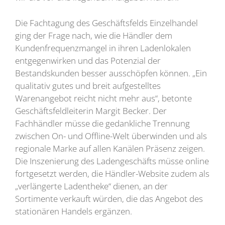
Die Fachtagung des Geschäftsfelds Einzelhandel
ging der Frage nach, wie die Händler dem
Kundenfrequenzmangel in ihren Ladenlokalen
entgegenwirken und das Potenzial der
Bestandskunden besser ausschöpfen können. „Ein
qualitativ gutes und breit aufgestelltes
Warenangebot reicht nicht mehr aus“, betonte
Geschäftsfeldleiterin Margit Becker. Der
Fachhändler müsse die gedankliche Trennung
zwischen On- und Offline-Welt überwinden und als
regionale Marke auf allen Kanälen Präsenz zeigen.
Die Inszenierung des Ladengeschäfts müsse online
fortgesetzt werden, die Händler-Website zudem als
„verlängerte Ladentheke“ dienen, an der
Sortimente verkauft würden, die das Angebot des
stationären Handels ergänzen.