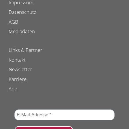
Impressum
Datenschutz
AGB
Mediadaten
Links & Partner
Kontakt
Newsletter
Karriere
Abo