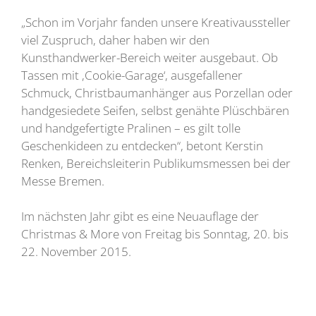
„Schon im Vorjahr fanden unsere Kreativaussteller
viel Zuspruch, daher haben wir den
Kunsthandwerker-Bereich weiter ausgebaut. Ob
Tassen mit ,Cookie-Garage‘, ausgefallener
Schmuck, Christbaumanhänger aus Porzellan oder
handgesiedete Seifen, selbst genähte Plüschbären
und handgefertigte Pralinen – es gilt tolle
Geschenkideen zu entdecken“, betont Kerstin
Renken, Bereichsleiterin Publikumsmessen bei der
Messe Bremen.
Im nächsten Jahr gibt es eine Neuauflage der
Christmas & More von Freitag bis Sonntag, 20. bis
22. November 2015.