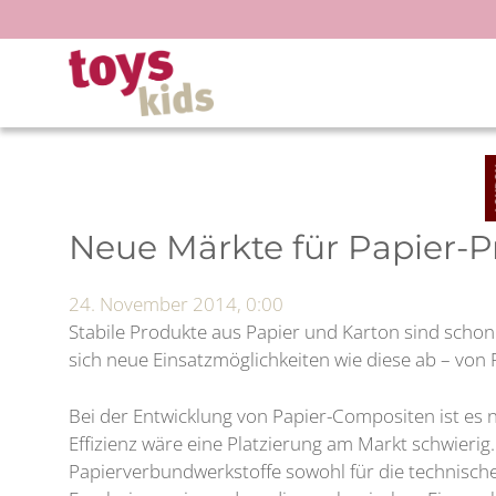
Zum
Inhalt
springen
Neue Märkte für Papier-
24. November 2014, 0:00
Stabile Produkte aus Papier und Karton sind schon
sich neue Einsatzmöglichkeiten wie diese ab – von 
Bei der Entwicklung von Papier-Compositen ist es
Effizienz wäre eine Platzierung am Markt schwierig.
Papierverbundwerkstoffe sowohl für die technischen