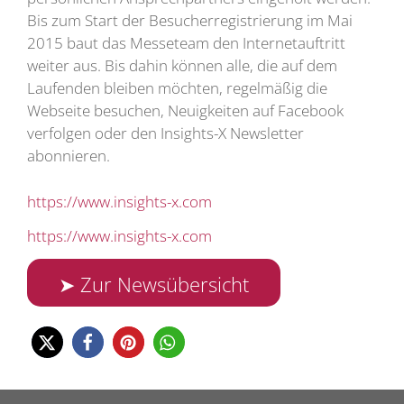
Bis zum Start der Besucherregistrierung im Mai
2015 baut das Messeteam den Internetauftritt
weiter aus. Bis dahin können alle, die auf dem
Laufenden bleiben möchten, regelmäßig die
Webseite besuchen, Neuigkeiten auf Facebook
verfolgen oder den Insights-X Newsletter
abonnieren.
https://www.insights-x.com
https://www.insights-x.com
➤ Zur Newsübersicht