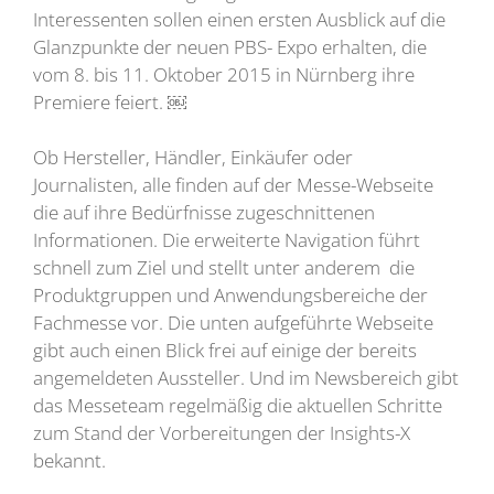
Interessenten sollen einen ersten Ausblick auf die
Glanzpunkte der neuen PBS- Expo erhalten, die
vom 8. bis 11. Oktober 2015 in Nürnberg ihre
Premiere feiert. ￼
Ob Hersteller, Händler, Einkäufer oder
Journalisten, alle finden auf der Messe-Webseite
die auf ihre Bedürfnisse zugeschnittenen
Informationen. Die erweiterte Navigation führt
schnell zum Ziel und stellt unter anderem die
Produktgruppen und Anwendungsbereiche der
Fachmesse vor. Die unten aufgeführte Webseite
gibt auch einen Blick frei auf einige der bereits
angemeldeten Aussteller. Und im Newsbereich gibt
das Messeteam regelmäßig die aktuellen Schritte
zum Stand der Vorbereitungen der Insights-X
bekannt.