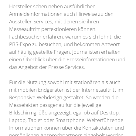
Hersteller sehen neben ausführlichen
Anmeldeinformationen auch Hinweise zu den
Aussteller-Services, mit denen sie ihren
Messeauftritt perfektionieren können.
Fachbesucher erfahren, warum es sich lohnt, die
PBS-Expo zu besuchen, und bekommen Antwort
auf häufig gestellte Fragen. Journalisten erhalten
einen Überblick über die Presseinformationen und
das Angebot der Presse Services.
Für die Nutzung sowohl mit stationären als auch
mit mobilen Endgeräten ist der Internetauftritt im
Responsive-Webdesign gestaltet. So werden die
Messefakten passgenau für die jeweilige
Bildschirmgröße angezeigt, egal ob auf Desktop,
Laptop, Tablet oder Smartphone. Weiterführende
Informationen können über die Kontaktdaten und
persönlichen Ansprechpartners eingeholt werden.