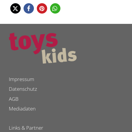
Impressum
Datenschutz
AGB
Mediadaten
Links & Partner