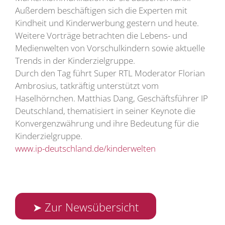
Außerdem beschäftigen sich die Experten mit
Kindheit und Kinderwerbung gestern und heute.
Weitere Vorträge betrachten die Lebens- und
Medienwelten von Vorschulkindern sowie aktuelle
Trends in der Kinderzielgruppe.
Durch den Tag führt Super RTL Moderator Florian
Ambrosius, tatkräftig unterstützt vom
Haselhörnchen. Matthias Dang, Geschäftsführer IP
Deutschland, thematisiert in seiner Keynote die
Konvergenzwährung und ihre Bedeutung für die
Kinderzielgruppe.
www.ip-deutschland.de/kinderwelten
➤ Zur Newsübersicht