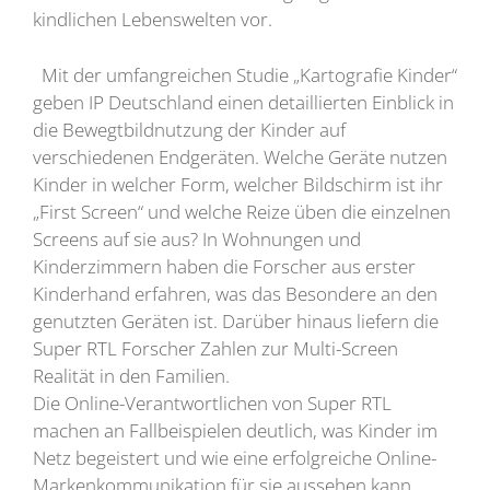
kindlichen Lebenswelten vor.
Mit der umfangreichen Studie „Kartografie Kinder“
geben IP Deutschland einen detaillierten Einblick in
die Bewegtbildnutzung der Kinder auf
verschiedenen Endgeräten. Welche Geräte nutzen
Kinder in welcher Form, welcher Bildschirm ist ihr
„First Screen“ und welche Reize üben die einzelnen
Screens auf sie aus? In Wohnungen und
Kinderzimmern haben die Forscher aus erster
Kinderhand erfahren, was das Besondere an den
genutzten Geräten ist. Darüber hinaus liefern die
Super RTL Forscher Zahlen zur Multi-Screen
Realität in den Familien.
Die Online-Verantwortlichen von Super RTL
machen an Fallbeispielen deutlich, was Kinder im
Netz begeistert und wie eine erfolgreiche Online-
Markenkommunikation für sie aussehen kann.