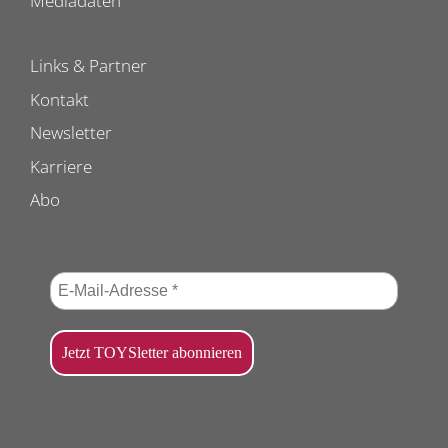
Mediadaten
Links & Partner
Kontakt
Newsletter
Karriere
Abo