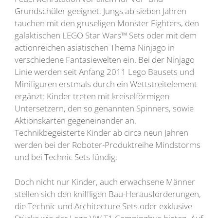
Grundschüler geeignet. Jungs ab sieben Jahren
tauchen mit den gruseligen Monster Fighters, den
galaktischen LEGO Star Wars™ Sets oder mit dem
actionreichen asiatischen Thema Ninjago in
verschiedene Fantasiewelten ein. Bei der Ninjago
Linie werden seit Anfang 2011 Lego Bausets und
Minifiguren erstmals durch ein Wettstreitelement
ergänzt: Kinder treten mit kreiselförmigen
Untersetzern, den so genannten Spinners, sowie
Aktionskarten gegeneinander an.
Technikbegeisterte Kinder ab circa neun Jahren
werden bei der Roboter-Produktreihe Mindstorms
und bei Technic Sets fündig.
Doch nicht nur Kinder, auch erwachsene Männer
stellen sich den kniffligen Bau-Herausforderungen,
die Technic und Architecture Sets oder exklusive