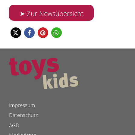
➤ Zur Newsübersicht
Impressum
Datenschutz
AGB