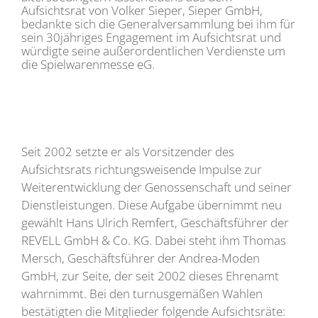
Aufsichtsrat von Volker Sieper, Sieper GmbH,
bedankte sich die Generalversammlung bei ihm für
sein 30jähriges Engagement im Aufsichtsrat und
würdigte seine außerordentlichen Verdienste um
die Spielwarenmesse eG.
Seit 2002 setzte er als Vorsitzender des
Aufsichtsrats richtungsweisende Impulse zur
Weiterentwicklung der Genossenschaft und seiner
Dienstleistungen. Diese Aufgabe übernimmt neu
gewählt Hans Ulrich Remfert, Geschäftsführer der
REVELL GmbH & Co. KG. Dabei steht ihm Thomas
Mersch, Geschäftsführer der Andrea-Moden
GmbH, zur Seite, der seit 2002 dieses Ehrenamt
wahrnimmt. Bei den turnusgemäßen Wahlen
bestätigten die Mitglieder folgende Aufsichtsräte: