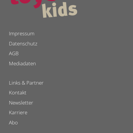
Impressum
Datenschutz
AGB
Mediadaten
Links & Partner
Kontakt
Newsletter
Karriere
Abo