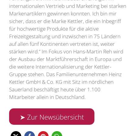
internationalen Vertrieb und Marketing bei starken
Markenartiklern gewinnen konnten. Ich bin mir
sicher, dass er die Marke Kettler, die ein Inbegriff
für hochwertige Produkte für die aktive
Freizeitgestaltung und inzwischen in 75 Ländern
auf allen fünf Kontinenten vertreten ist, weiter
stärken wird.“ Im Fokus von Hans-Martin Reh wird
der Ausbau der Marktführerschaft in Europa und
die weitere Internationalisierung der Kettler-
Gruppe stehen. Das Familienunternehmen Heinz
Kettler GmbH & Co. KG mit Sitz im nördlichen
Sauerland beschäftigt heute über 1.100
Mitarbeiter allein in Deutschland.
➤ Zur Newsübersicht