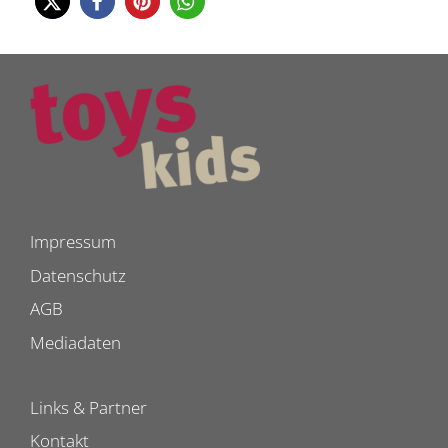
Impressum
Datenschutz
AGB
Mediadaten
Links & Partner
Kontakt