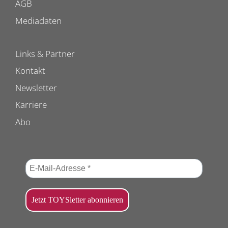
AGB
Mediadaten
Links & Partner
Kontakt
Newsletter
Karriere
Abo