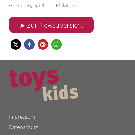
Gestalten, Spiel und Philatelie.
➤ Zur Newsübersicht
Impressum
Datenschutz