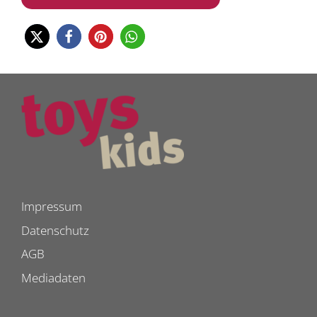
Impressum
Datenschutz
AGB
Mediadaten