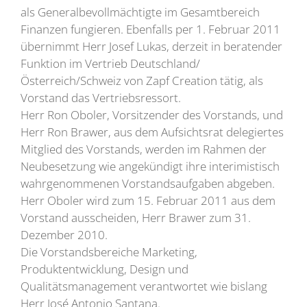
als Generalbevollmächtigte im Gesamtbereich
Finanzen fungieren. Ebenfalls per 1. Februar 2011
übernimmt Herr Josef Lukas, derzeit in beratender
Funktion im Vertrieb Deutschland/
Österreich/Schweiz von Zapf Creation tätig, als
Vorstand das Vertriebsressort.
Herr Ron Oboler, Vorsitzender des Vorstands, und
Herr Ron Brawer, aus dem Aufsichtsrat delegiertes
Mitglied des Vorstands, werden im Rahmen der
Neubesetzung wie angekündigt ihre interimistisch
wahrgenommenen Vorstandsaufgaben abgeben.
Herr Oboler wird zum 15. Februar 2011 aus dem
Vorstand ausscheiden, Herr Brawer zum 31.
Dezember 2010.
Die Vorstandsbereiche Marketing,
Produktentwicklung, Design und
Qualitätsmanagement verantwortet wie bislang
Herr José Antonio Santana.