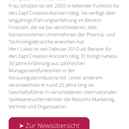
Frau Schalast ist seit 2005 in leitender Funktion für
den Zapf Creation-Konzern tätig. Sie verfügt über
langjährige Führungserfahrung im Bereich
Finanzen, die sie bei verschiedenen, teils
börsennotierten Unternehmen der Pharma- und
Technologiebranche erworben hat.
Herr Lukas ist seit Februar 2010 als Berater für
den Zapf Creation-Konzern tätig. Er bringt nahezu
30 Jahre Erfahrung aus zahlreichen
Managementfunktionen in der
Konsumgüterindustrie mit. Unter anderem
verantwortete er rund 20 Jahre lang als
Geschäftsführer in verschiedenen internationalen
Spielwarenunternehmen die Ressorts Marketing,
Vertrieb und Organisation.
➤ Zur Newsübersicht