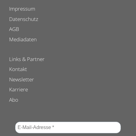
Impressum
Datenschutz
AGB
Mediadaten
Links & Partner
Kontakt
Newsletter
Karriere
Abo