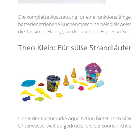
Die komplette Ausstattung für eine funktionsfähig
batteriebetriebene Küchenmaschine beispielsweise 
die Tassimo „Happy“, zu der auch ein Espresso-Se
Theo Klein: Für süße Strandläufe
Unter der Eigenmarke Aqua Action bietet Theo Klei
Unterwasserwelt aufgedruckt, die bei Sonnenlicht 