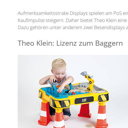
Aufmerksamkeitsstrake Displays spielen am PoS ein
Kaufimpulse steigern. Daher bietet Theo Klein eine
Dazu gehören unter anderem zwei Besendisplays a
Theo Klein: Lizenz zum Baggern