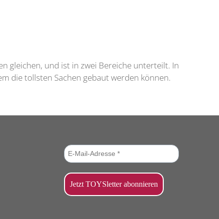
gleichen, und ist in zwei Bereiche unterteilt. In
em die tollsten Sachen gebaut werden können.