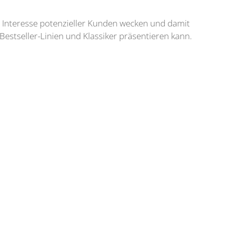
s Interesse potenzieller Kunden wecken und damit
Bestseller-Linien und Klassiker präsentieren kann.