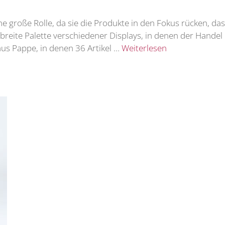
e große Rolle, da sie die Produkte in den Fokus rücken, da
 breite Palette verschiedener Displays, in denen der Handel 
us Pappe, in denen 36 Artikel …
Weiterlesen