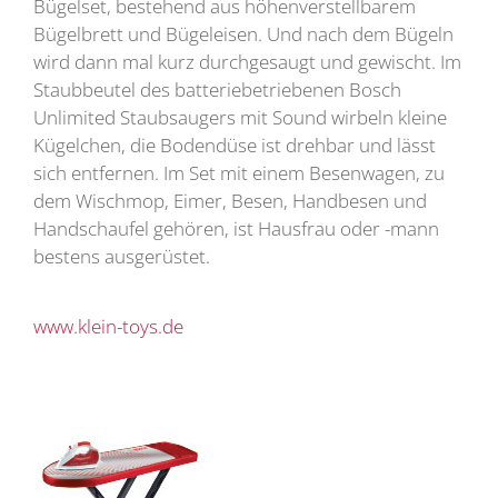
Bügelset, bestehend aus höhenverstellbarem
Bügelbrett und Bügeleisen. Und nach dem Bügeln
wird dann mal kurz durchgesaugt und gewischt. Im
Staubbeutel des batteriebetriebenen Bosch
Unlimited Staubsaugers mit Sound wirbeln kleine
Kügelchen, die Bodendüse ist drehbar und lässt
sich entfernen. Im Set mit einem Besenwagen, zu
dem Wischmop, Eimer, Besen, Handbesen und
Handschaufel gehören, ist Hausfrau oder -mann
bestens ausgerüstet.
www.klein-toys.de