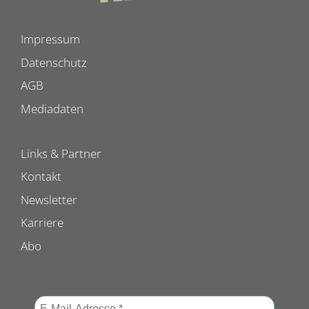
Impressum
Datenschutz
AGB
Mediadaten
Links & Partner
Kontakt
Newsletter
Karriere
Abo