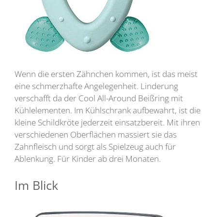
Wenn die ersten Zähnchen kommen, ist das meist
eine schmerzhafte Angelegenheit. Linderung
verschafft da der Cool All-Around Beißring mit
Kühlelementen. Im Kühlschrank aufbewahrt, ist die
kleine Schildkröte jederzeit einsatzbereit. Mit ihren
verschiedenen Oberflächen massiert sie das
Zahnfleisch und sorgt als Spielzeug auch für
Ablenkung. Für Kinder ab drei Monaten.
Im Blick