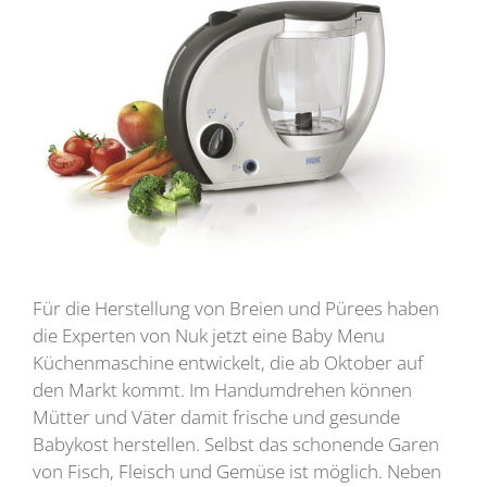
Für die Herstellung von Breien und Pürees haben
die Experten von Nuk jetzt eine Baby Menu
Küchenmaschine entwickelt, die ab Oktober auf
den Markt kommt. Im Handumdrehen können
Mütter und Väter damit frische und gesunde
Babykost herstellen. Selbst das schonende Garen
von Fisch, Fleisch und Gemüse ist möglich. Neben