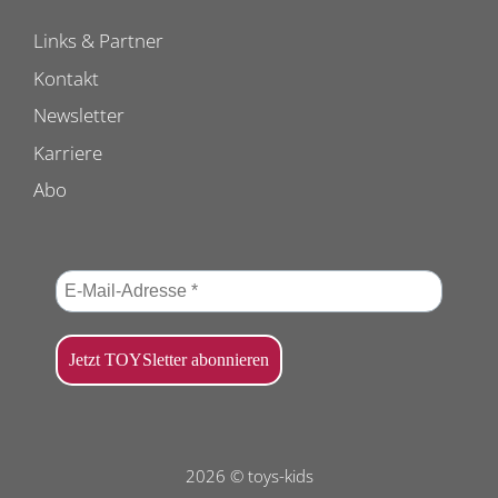
Links & Partner
Kontakt
Newsletter
Karriere
Abo
2026 © toys-kids