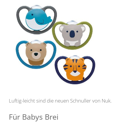
Luftig-leicht sind die neuen Schnuller von Nuk.
Für Babys Brei