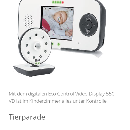
Mit dem digitalen Eco Control Video Display 550
VD ist im Kinderzimmer alles unter Kontrolle.
Tierparade