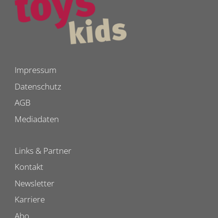
Impressum
Datenschutz
AGB
Mediadaten
Links & Partner
Kontakt
Newsletter
Karriere
Abo