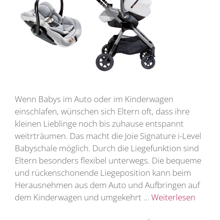
Wenn Babys im Auto oder im Kinderwagen
einschlafen, wünschen sich Eltern oft, dass ihre
kleinen Lieblinge noch bis zuhause entspannt
weitrträumen. Das macht die Joie Signature i-Level
Babyschale möglich. Durch die Liegefunktion sind
Eltern besonders flexibel unterwegs. Die bequeme
und rückenschonende Liegeposition kann beim
Herausnehmen aus dem Auto und Aufbringen auf
dem Kinderwagen und umgekehrt …
Weiterlesen