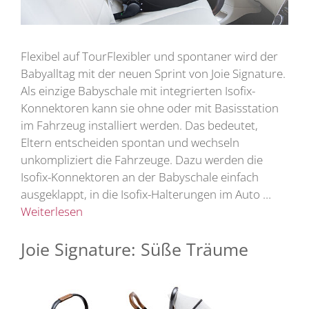
Flexibel auf TourFlexibler und spontaner wird der
Babyalltag mit der neuen Sprint von Joie Signature.
Als einzige Babyschale mit integrierten Isofix-
Konnektoren kann sie ohne oder mit Basisstation
im Fahrzeug installiert werden. Das bedeutet,
Eltern entscheiden spontan und wechseln
unkompliziert die Fahrzeuge. Dazu werden die
Isofix-Konnektoren an der Babyschale einfach
ausgeklappt, in die Isofix-Halterungen im Auto …
Weiterlesen
Joie Signature: Süße Träume