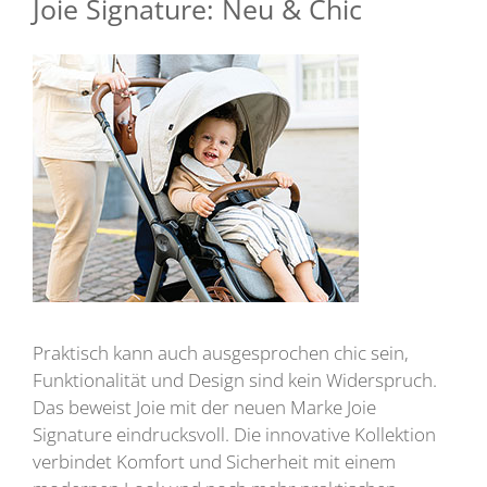
Joie Signature: Neu & Chic
Praktisch kann auch ausgesprochen chic sein,
Funktionalität und Design sind kein Widerspruch.
Das beweist Joie mit der neuen Marke Joie
Signature eindrucksvoll. Die innovative Kollektion
verbindet Komfort und Sicherheit mit einem