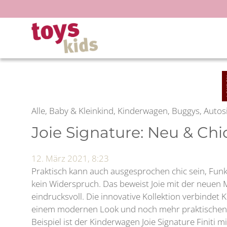
Zum
Inhalt
springen
Alle, Baby & Kleinkind, Kinderwagen, Buggys, Autos
Joie Signature: Neu & Chi
12. März 2021, 8:23
Praktisch kann auch ausgesprochen chic sein, Funk
kein Widerspruch. Das beweist Joie mit der neuen 
eindrucksvoll. Die innovative Kollektion verbindet 
einem modernen Look und noch mehr praktischen 
Beispiel ist der Kinderwagen Joie Signature Finiti