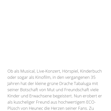
Ob als Musical, Live-Konzert, Hörspiel, Kinderbuch
oder sogar als Kinofilm, in den vergangenen 35
Jahren hat der kleine grüne Drache Tabaluga mit
seiner Botschaft von Mut und Freundschaft viele
Kinder und Erwachsene begeistert. Nun erobert er
als kuscheliger Freund aus hochwertigem ECO-
Plüsch von Heunec die Herzen seiner Fans. Zu