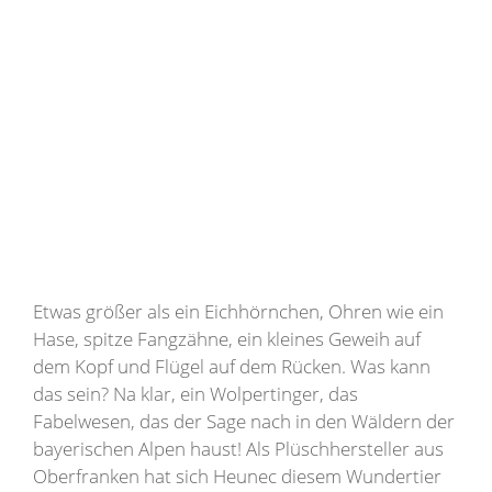
Etwas größer als ein Eichhörnchen, Ohren wie ein
Hase, spitze Fangzähne, ein kleines Geweih auf
dem Kopf und Flügel auf dem Rücken. Was kann
das sein? Na klar, ein Wolpertinger, das
Fabelwesen, das der Sage nach in den Wäldern der
bayerischen Alpen haust! Als Plüschhersteller aus
Oberfranken hat sich Heunec diesem Wundertier