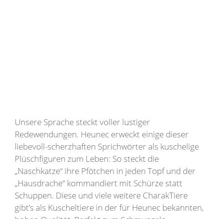
Unsere Sprache steckt voller lustiger
Redewendungen. Heunec erweckt einige dieser
liebevoll-scherzhaften Sprichwörter als kuschelige
Plüschfiguren zum Leben: So steckt die
„Naschkatze“ ihre Pfötchen in jeden Topf und der
„Hausdrache“ kommandiert mit Schürze statt
Schuppen. Diese und viele weitere CharakTiere
gibt’s als Kuscheltiere in der für Heunec bekannten,