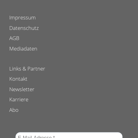
Impressum
Datenschutz
AGB
Mediadaten
Links & Partner
Kontakt
Newsletter
Karriere
Abo