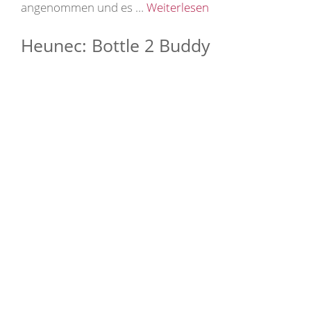
angenommen und es …
Weiterlesen
Heunec: Bottle 2 Buddy