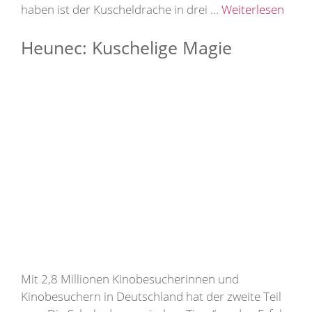
haben ist der Kuscheldrache in drei …
Weiterlesen
Heunec: Kuschelige Magie
Mit 2,8 Millionen Kinobesucherinnen und
Kinobesuchern in Deutschland hat der zweite Teil