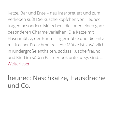
Katze, Bär und Ente – neu interpretiert und zum
Verlieben süß! Die Kuschelköpfchen von Heunec
tragen besondere Mützchen, die ihnen einen ganz
besonderen Charme verleihen: Die Katze mit
Hasenmütze, der Bär mit Tigermütze und die Ente
mit frecher Froschmütze. Jede Mütze ist zusätzlich
in Kindergröße enthalten, sodass Kuschelfreund
und Kind im süßen Partnerlook unterwegs sind. …
Weiterlesen
heunec: Naschkatze, Hausdrache
und Co.