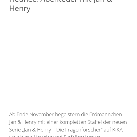
Henry
Ab Ende November begeistern die Erdmännchen
Jan & Henry mit einer kompletten Staffel der neuen
Serie „Jan & Henry – Die Fragenforscher“ auf KiKA,