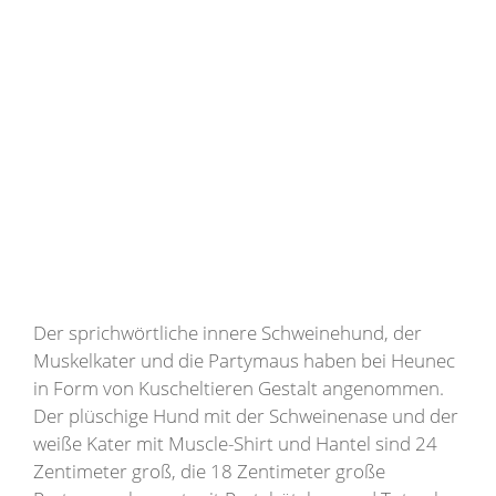
Der sprichwörtliche innere Schweinehund, der
Muskelkater und die Partymaus haben bei Heunec
in Form von Kuscheltieren Gestalt angenommen.
Der plüschige Hund mit der Schweinenase und der
weiße Kater mit Muscle-Shirt und Hantel sind 24
Zentimeter groß, die 18 Zentimeter große