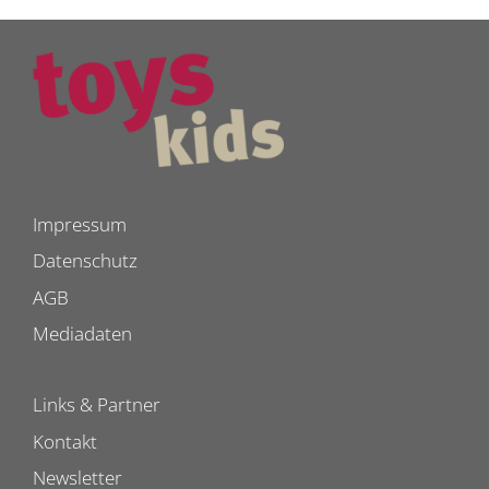
Impressum
Datenschutz
AGB
Mediadaten
Links & Partner
Kontakt
Newsletter