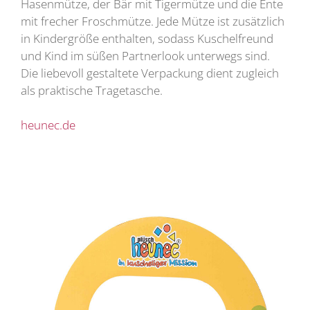
Hasenmütze, der Bär mit Tigermütze und die Ente
mit frecher Froschmütze. Jede Mütze ist zusätzlich
in Kindergröße enthalten, sodass Kuschelfreund
und Kind im süßen Partnerlook unterwegs sind.
Die liebevoll gestaltete Verpackung dient zugleich
als praktische Tragetasche.
heunec.de