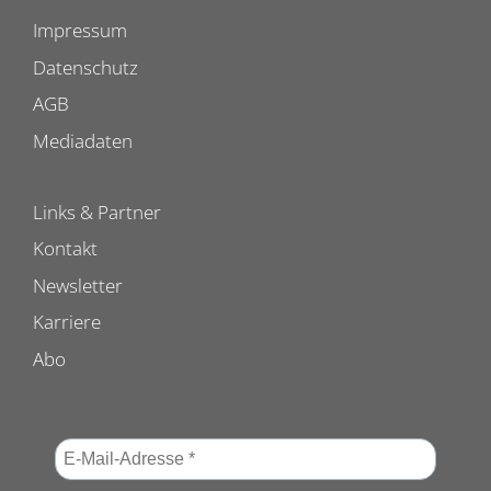
Impressum
Datenschutz
AGB
Mediadaten
Links & Partner
Kontakt
Newsletter
Karriere
Abo