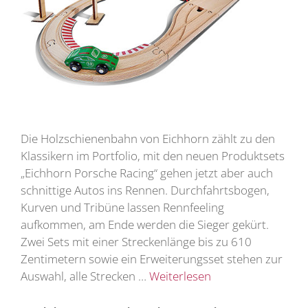
Die Holzschienenbahn von Eichhorn zählt zu den
Klassikern im Portfolio, mit den neuen Produktsets
„Eichhorn Porsche Racing“ gehen jetzt aber auch
schnittige Autos ins Rennen. Durchfahrtsbogen,
Kurven und Tribüne lassen Rennfeeling
aufkommen, am Ende werden die Sieger gekürt.
Zwei Sets mit einer Streckenlänge bis zu 610
Zentimetern sowie ein Erweiterungsset stehen zur
Auswahl, alle Strecken …
Weiterlesen