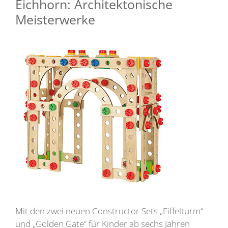
Eichhorn: Architektonische
Meisterwerke
Mit den zwei neuen Constructor Sets „Eiffelturm“
und „Golden Gate“ für Kinder ab sechs Jahren