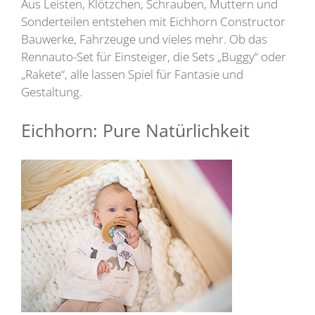
Aus Leisten, Klötzchen, Schrauben, Muttern und
Sonderteilen entstehen mit Eichhorn Constructor
Bauwerke, Fahrzeuge und vieles mehr. Ob das
Rennauto-Set für Einsteiger, die Sets „Buggy“ oder
„Rakete“, alle lassen Spiel für Fantasie und
Gestaltung.
Eichhorn: Pure Natürlichkeit