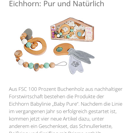
Eichhorn: Pur und Natürlich
Aus FSC 100 Prozent Buchenholz aus nachhaltiger
Forstwirtschaft bestehen die Produkte der
Eichhorn Babylinie „Baby Pure“. Nachdem die Linie
im vergangenen Jahr so erfolgreich gestartet ist,
kommen jetzt vier neue Artikel dazu, unter
anderem ein Geschenkset, das Schnullerkette,