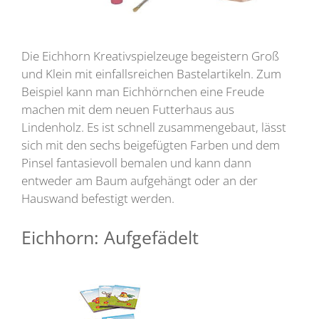
Die Eichhorn Kreativspielzeuge begeistern Groß
und Klein mit einfallsreichen Bastelartikeln. Zum
Beispiel kann man Eichhörnchen eine Freude
machen mit dem neuen Futterhaus aus
Lindenholz. Es ist schnell zusammengebaut, lässt
sich mit den sechs beigefügten Farben und dem
Pinsel fantasievoll bemalen und kann dann
entweder am Baum aufgehängt oder an der
Hauswand befestigt werden.
Eichhorn: Aufgefädelt