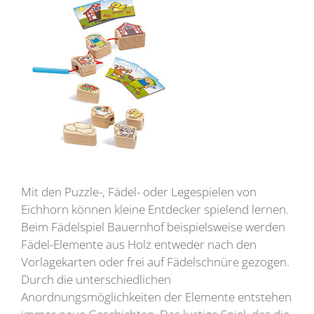
Mit den Puzzle-, Fädel- oder Legespielen von
Eichhorn können kleine Entdecker spielend lernen.
Beim Fädelspiel Bauernhof beispielsweise werden
Fädel-Elemente aus Holz entweder nach den
Vorlagekarten oder frei auf Fädelschnüre gezogen.
Durch die unterschiedlichen
Anordnungsmöglichkeiten der Elemente entstehen