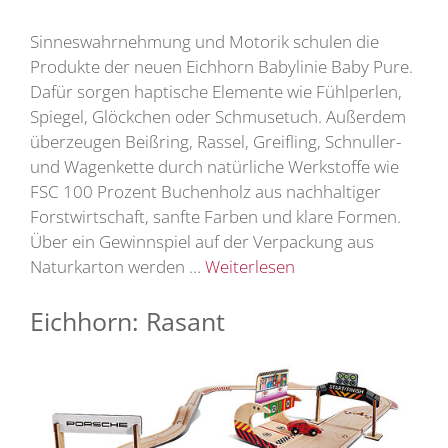
Sinneswahrnehmung und Motorik schulen die
Produkte der neuen Eichhorn Babylinie Baby Pure.
Dafür sorgen haptische Elemente wie Fühlperlen,
Spiegel, Glöckchen oder Schmusetuch. Außerdem
überzeugen Beißring, Rassel, Greifling, Schnuller-
und Wagenkette durch natürliche Werkstoffe wie
FSC 100 Prozent Buchenholz aus nachhaltiger
Forstwirtschaft, sanfte Farben und klare Formen.
Über ein Gewinnspiel auf der Verpackung aus
Naturkarton werden …
Weiterlesen
Eichhorn: Rasant