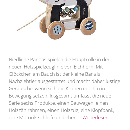
Niedliche Pandas spielen die Hauptrolle in der
neuen Holzspielzeuglinie von Eichhorn. Mit
Glöckchen am Bauch ist der kleine Bär als
Nachziehtier ausgestattet und macht daher lustige
Geräusche, wenn sich die Kleinen mit ihm in
Bewegung setzen. Insgesamt umfasst die neue
Serie sechs Produkte, einen Bauwagen, einen
Holzzählrahmen, einen Holzzug, eine Klopfbank,
eine Motorik-schleife und eben …
Weiterlesen