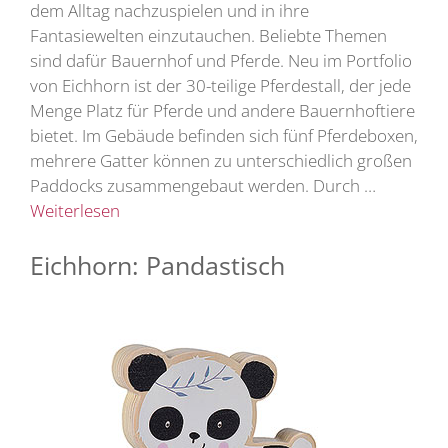
dem Alltag nachzuspielen und in ihre
Fantasiewelten einzutauchen. Beliebte Themen
sind dafür Bauernhof und Pferde. Neu im Portfolio
von Eichhorn ist der 30-teilige Pferdestall, der jede
Menge Platz für Pferde und andere Bauernhoftiere
bietet. Im Gebäude befinden sich fünf Pferdeboxen,
mehrere Gatter können zu unterschiedlich großen
Paddocks zusammengebaut werden. Durch …
Weiterlesen
Eichhorn: Pandastisch