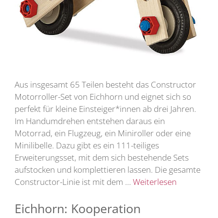
Aus insgesamt 65 Teilen besteht das Constructor
Motorroller-Set von Eichhorn und eignet sich so
perfekt für kleine Einsteiger*innen ab drei Jahren.
Im Handumdrehen entstehen daraus ein
Motorrad, ein Flugzeug, ein Miniroller oder eine
Minilibelle. Dazu gibt es ein 111-teiliges
Erweiterungsset, mit dem sich bestehende Sets
aufstocken und komplettieren lassen. Die gesamte
Constructor-Linie ist mit dem …
Weiterlesen
Eichhorn: Kooperation