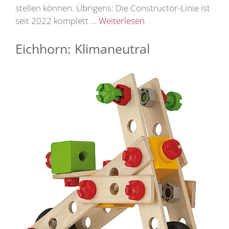
stellen können. Übrigens: Die Constructor-Linie ist
seit 2022 komplett …
Weiterlesen
Eichhorn: Klimaneutral