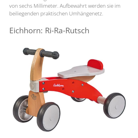
von sechs Millimeter. Aufbewahrt werden sie im
beiliegenden praktischen Umhängenetz.
Eichhorn: Ri-Ra-Rutsch