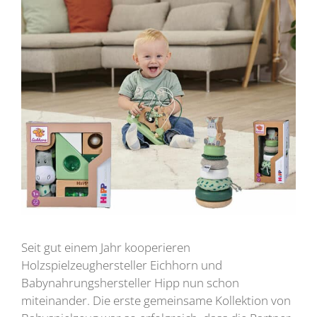
Seit gut einem Jahr kooperieren
Holzspielzeughersteller Eichhorn und
Babynahrungshersteller Hipp nun schon
miteinander. Die erste gemeinsame Kollektion von