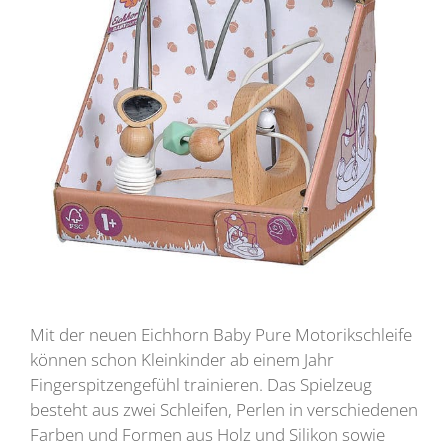
Mit der neuen Eichhorn Baby Pure Motorikschleife
können schon Kleinkinder ab einem Jahr
Fingerspitzengefühl trainieren. Das Spielzeug
besteht aus zwei Schleifen, Perlen in verschiedenen
Farben und Formen aus Holz und Silikon sowie