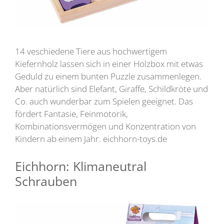
14 veschiedene Tiere aus hochwertigem
Kiefernholz lassen sich in einer Holzbox mit etwas
Geduld zu einem bunten Puzzle zusammenlegen.
Aber natürlich sind Elefant, Giraffe, Schildkröte und
Co. auch wunderbar zum Spielen geeignet. Das
fördert Fantasie, Feinmotorik,
Kombinationsvermögen und Konzentration von
Kindern ab einem Jahr. eichhorn-toys.de
Eichhorn: Klimaneutral
Schrauben