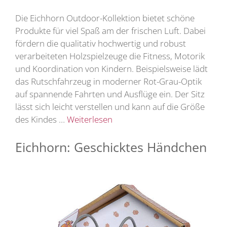
Die Eichhorn Outdoor-Kollektion bietet schöne
Produkte für viel Spaß am der frischen Luft. Dabei
fördern die qualitativ hochwertig und robust
verarbeiteten Holzspielzeuge die Fitness, Motorik
und Koordination von Kindern. Beispielsweise lädt
das Rutschfahrzeug in moderner Rot-Grau-Optik
auf spannende Fahrten und Ausflüge ein. Der Sitz
lässt sich leicht verstellen und kann auf die Größe
des Kindes …
Weiterlesen
Eichhorn: Geschicktes Händchen