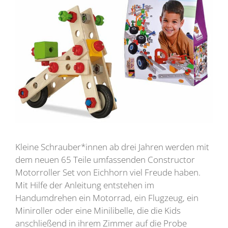
Kleine Schrauber*innen ab drei Jahren werden mit
dem neuen 65 Teile umfassenden Constructor
Motorroller Set von Eichhorn viel Freude haben.
Mit Hilfe der Anleitung entstehen im
Handumdrehen ein Motorrad, ein Flugzeug, ein
Miniroller oder eine Minilibelle, die die Kids
anschließend in ihrem Zimmer auf die Probe