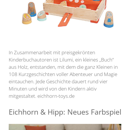
In Zusammenarbeit mit preisgekrönten
Kinderbuchautoren ist Lilumi, ein kleines „Buch“
aus Holz, entstanden, mit dem die ganz Kleinen in
108 Kurzgeschichten voller Abenteuer und Magie
eintauchen. Jede Geschichte dauert rund vier
Minuten und wird von den Kindern aktiv
mitgestaltet. eichhorn-toys.de
Eichhorn & Hipp: Neues Farbspiel