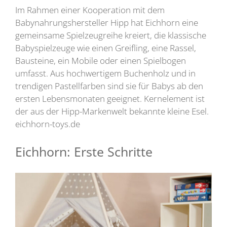
Im Rahmen einer Kooperation mit dem
Babynahrungshersteller Hipp hat Eichhorn eine
gemeinsame Spielzeugreihe kreiert, die klassische
Babyspielzeuge wie einen Greifling, eine Rassel,
Bausteine, ein Mobile oder einen Spielbogen
umfasst. Aus hochwertigem Buchenholz und in
trendigen Pastellfarben sind sie für Babys ab den
ersten Lebensmonaten geeignet. Kernelement ist
der aus der Hipp-Markenwelt bekannte kleine Esel.
eichhorn-toys.de
Eichhorn: Erste Schritte