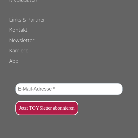
Links & Partner
Kontakt
Newsletter
Karriere
Abo