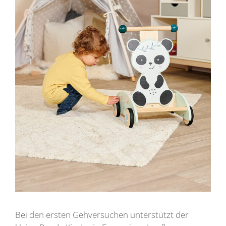
Bei den ersten Gehversuchen unterstützt der