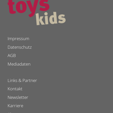
Impressum
Datenschutz
AGB
Mediadaten
Links & Partner
Kontakt
Newsletter
Karriere