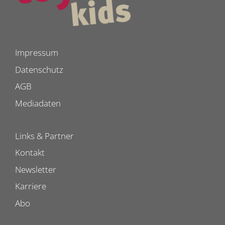
Impressum
Datenschutz
AGB
Mediadaten
Links & Partner
Kontakt
Newsletter
Karriere
Abo