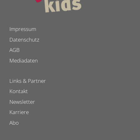
Impressum
Datenschutz
AGB
Mediadaten
Links & Partner
Kontakt
Newsletter
Karriere
Abo