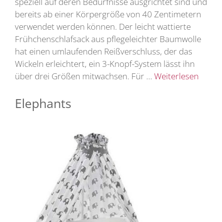
speziell auf deren Bedürfnisse ausgrichtet sind und
bereits ab einer Körpergröße von 40 Zentimetern
verwendet werden können. Der leicht wattierte
Frühchenschlafsack aus pflegeleichter Baumwolle
hat einen umlaufenden Reißverschluss, der das
Wickeln erleichtert, ein 3-Knopf-System lässt ihn
über drei Größen mitwachsen. Für …
Weiterlesen
Elephants