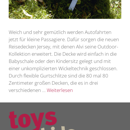
Weich und sehr gemütlich werden Autofahrten
jetzt für kleine Passagiere. Dafür sorgen die neuen
Reisedecken Jersey, mit denen Alvi seine Outdoor-
Kollektion erweitert. Die Decke wird einfach in die
Babyschale oder den Kindersitz gelegt und mit
einer unkomplizierten Wickeltechnik geschlossen.
Durch flexible Gurtschlitze sind die 80 mal 80
Zentimeter großen Decken, die es in drei
verschiedenen …
Weiterlesen