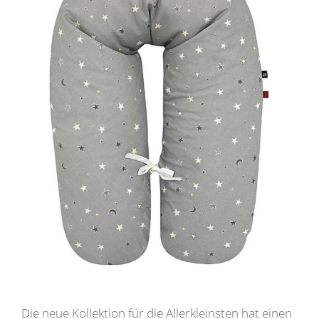
Die neue Kollektion für die Allerkleinsten hat einen