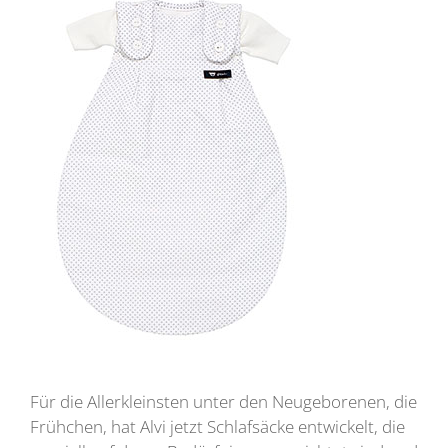
Für die Allerkleinsten unter den Neugeborenen, die
Frühchen, hat Alvi jetzt Schlafsäcke entwickelt, die