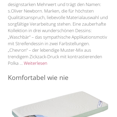
designstarken Mehrwert und trägt den Namen:
s.Oliver Newborn. Marken, die für höchsten
Qualitätsanspruch, liebevolle Materialauswahl und
sorgfältige Verarbeitung stehen. Eine zauberhafte
Kollektion in drei wunderschönen Dessins:
„Waschbär“ – das sympathische Applikationsmotiv
mit Streifendessin in zwei Farbstellungen.
„Chevron“ – der lebendige Muster-Mix aus
trendigem Zickzack-Druck mit kontrastierenden
Polka …
Weiterlesen
Komfortabel wie nie