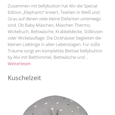
Zusammen mit bellybutton hat Alvi die Special
Edition „Elephants“ kreiert, Textilen in Weiß und
Grau auf denen viele kleine Elefanten unterwegs
sind. Ob Baby-Mäxchen, Mäxchen Thermo,
Wickeltuch, Bettwäsche, Krabbeldecke, Stillkissen
oder Wickelauflage: Die Dickhäuter begleiten die
kleinen Lieblinge in allen Lebenslagen. Für süße
Träume sorgt ein komplettes Bettset bellybutton
by Alvi mit Betthimmel, Bettwäsche und …
Weiterlesen
Kuschelzeit