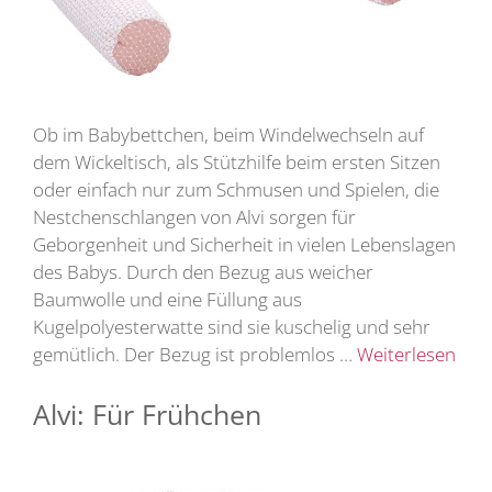
Ob im Babybettchen, beim Windelwechseln auf
dem Wickeltisch, als Stützhilfe beim ersten Sitzen
oder einfach nur zum Schmusen und Spielen, die
Nestchenschlangen von Alvi sorgen für
Geborgenheit und Sicherheit in vielen Lebenslagen
des Babys. Durch den Bezug aus weicher
Baumwolle und eine Füllung aus
Kugelpolyesterwatte sind sie kuschelig und sehr
gemütlich. Der Bezug ist problemlos …
Weiterlesen
Alvi: Für Frühchen