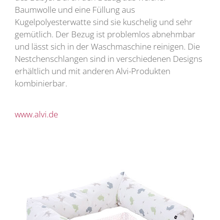
Baumwolle und eine Füllung aus
Kugelpolyesterwatte sind sie kuschelig und sehr
gemütlich. Der Bezug ist problemlos abnehmbar
und lässt sich in der Waschmaschine reinigen. Die
Nestchenschlangen sind in verschiedenen Designs
erhältlich und mit anderen Alvi-Produkten
kombinierbar.
www.alvi.de