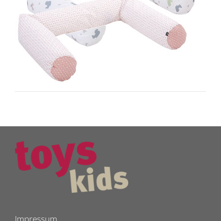
Impressum