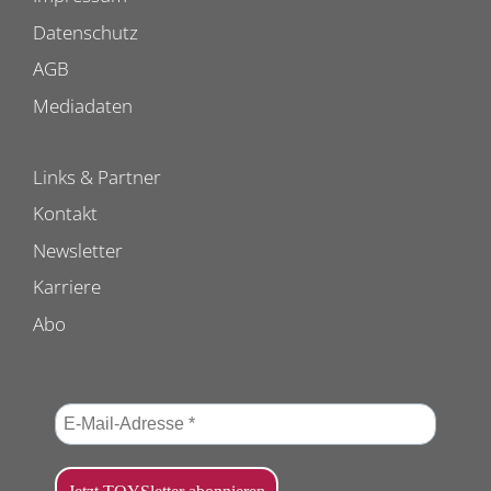
Datenschutz
AGB
Mediadaten
Links & Partner
Kontakt
Newsletter
Karriere
Abo