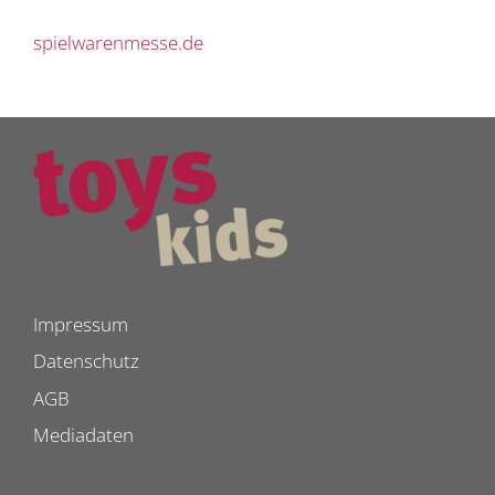
spielwarenmesse.de
Impressum
Datenschutz
AGB
Mediadaten