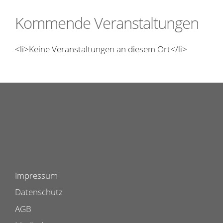
Kommende Veranstaltungen
<li>Keine Veranstaltungen an diesem Ort</li>
Impressum
Datenschutz
AGB