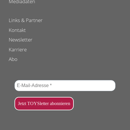
Mediadaten
Links & Partner
Kontakt
Newsletter
Karriere
Abo